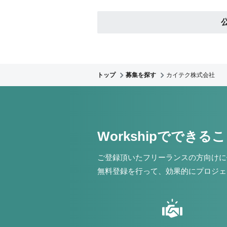
トップ
募集を探す
カイテク株式会社
Workshipでできる
ご登録頂いたフリーランスの方向けに
無料登録を行って、効果的にプロジェ