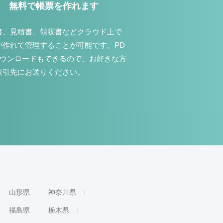
無料で帳票を作れます
書、見積書、領収書などクラウド上で
が作れて管理することが可能です。PD
ダウンロードもできるので、お好きな方
取引先にお送りください。
山形県
神奈川県
福島県
栃木県