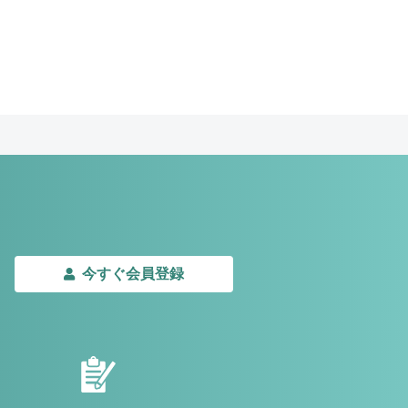
今すぐ会員登録