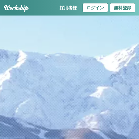
採用者様
ログイン
無料登録