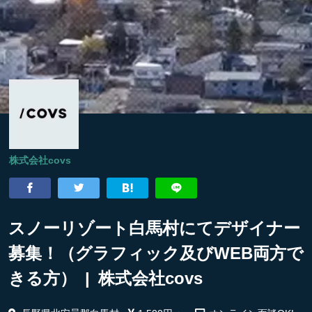
株式会社covs
スノーリゾート白馬村にてデザイナー
募集！（グラフィック及びWEB両方で
きる方） | 株式会社covs