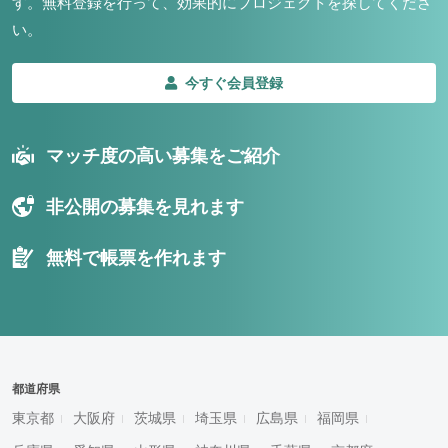
す。
無料登録を行って、効果的にプロジェクトを探してくださ
い。
今すぐ会員登録
マッチ度の高い募集をご紹介
非公開の募集を見れます
無料で帳票を作れます
都道府県
東京都
大阪府
茨城県
埼玉県
広島県
福岡県