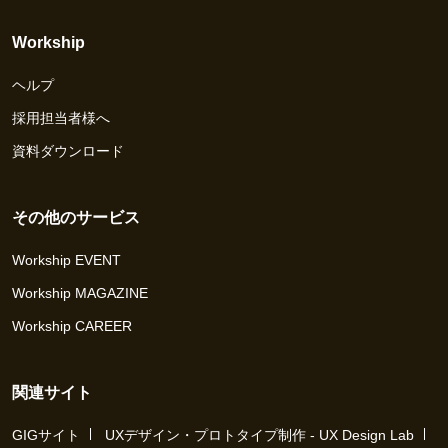
Workship
ヘルプ
採用担当者様へ
資料ダウンロード
その他のサービス
Workship EVENT
Workship MAGAZINE
Workship CAREER
関連サイト
GIGサイト
UXデザイン・プロトタイプ制作 - UX Design Lab