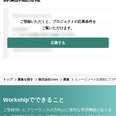
ご登録いただくと、プロジェクトの応募条件を
ご覧いただけます。
応募する
トップ
募集を探す
株式会社covs
募集
スノーリゾート白馬村にてデ
Workshipでできること
ご登録頂いたフリーランスの方向けに便利な専用機能がありま