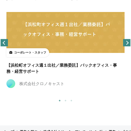
コーポレート・スタッフ
【浜松町オフィス週１出社／業務委託】バックオフィス・事
務・経営サポート
株式会社クロノキャスト