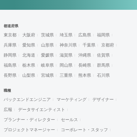
都道府県
東京都
大阪府
茨城県
埼玉県
広島県
福岡県
兵庫県
愛知県
山形県
神奈川県
千葉県
京都府
静岡県
北海道
愛媛県
滋賀県
沖縄県
佐賀県
福島県
栃木県
岐阜県
岡山県
長崎県
群馬県
長野県
山梨県
宮城県
三重県
熊本県
石川県
職種
バックエンドエンジニア
マーケティング
デザイナー
広報
データサイエンティスト
プランナー・ディレクター
セールス
プロジェクトマネージャー
コーポレート・スタッフ