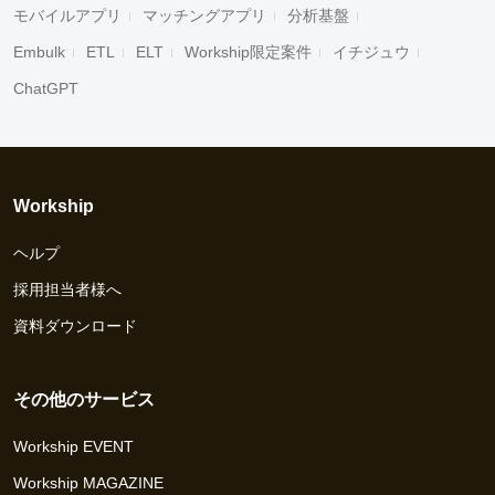
モバイルアプリ
マッチングアプリ
分析基盤
Embulk
ETL
ELT
Workship限定案件
イチジュウ
ChatGPT
Workship
ヘルプ
採用担当者様へ
資料ダウンロード
その他のサービス
Workship EVENT
Workship MAGAZINE