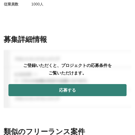
従業員数
1000人
募集詳細情報
ご登録いただくと、プロジェクトの応募条件を
ご覧いただけます。
応募する
類似のフリーランス案件