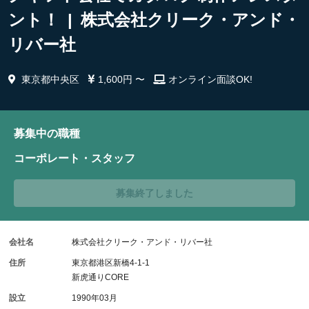
ント！ | 株式会社クリーク・アンド・
リバー社
東京都中央区
1,600円 〜
オンライン面談OK!
募集中の職種
コーポレート・スタッフ
募集終了しました
会社名
株式会社クリーク・アンド・リバー社
住所
東京都港区新橋4-1-1
新虎通りCORE
設立
1990年03月