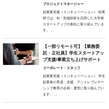
プロジェクトマネージャー
起業家支援（インキュベーション） 松尾
研では、AI・先端技術を活用した大学発
スタートアップの創出に取り組んでいま
す。 ...
【一部リモート可】【業務委
託・正社員】学生スタートアッ
プ支援/事業立ち上げサポート
コーポレート・スタッフ
起業家支援（インキュベーション） 学生
起業家の育成・支援、アントレプレナー
シップ教育の企画・運営に取り組んでい
ます。 ...