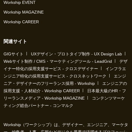
Workship EVENT
Workship MAGAZINE
Workship CAREER
関連サイト
GIGサイト
UXデザイン・プロトタイプ制作 - UX Design Lab
Webサイト制作 / CMS・マーケティングツール - LeadGrid
デザ
イナー特化の採用支援サービス - クロスデザイナー
インフラエ
ンジニア特化の採用支援サービス - クロスネットワーク
エンジ
ニア・デザイナーのフリーランス採用 - Workship
エンジニアの
採用支援・人材紹介 - Workship CAREER
日本最大級のHR・フ
リーランスメディア - Workship MAGAZINE
コンテンツマーケ
ティング総合パートナー - コンマルク
Workship（ワークシップ）は、デザイナー、エンジニア、マーケタ