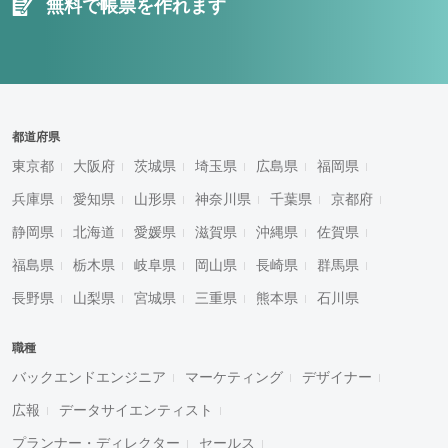
無料で帳票を作れます
都道府県
東京都
大阪府
茨城県
埼玉県
広島県
福岡県
兵庫県
愛知県
山形県
神奈川県
千葉県
京都府
静岡県
北海道
愛媛県
滋賀県
沖縄県
佐賀県
福島県
栃木県
岐阜県
岡山県
長崎県
群馬県
長野県
山梨県
宮城県
三重県
熊本県
石川県
職種
バックエンドエンジニア
マーケティング
デザイナー
広報
データサイエンティスト
プランナー・ディレクター
セールス