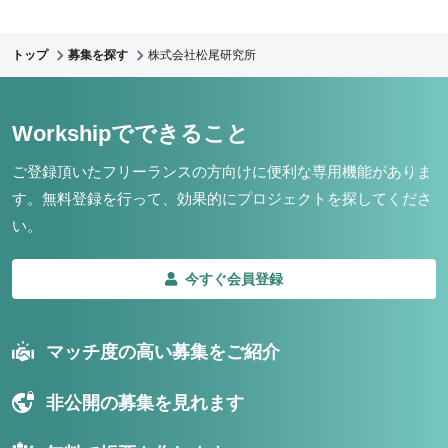
トップ
募集を探す
株式会社松尾研究所
Workshipでできること
ご登録頂いたフリーランスの方向けに便利な専用機能がありま
す。
無料登録を行って、効果的にプロジェクトを探してくださ
い。
今すぐ会員登録
マッチ度の高い募集をご紹介
非公開の募集を見れます