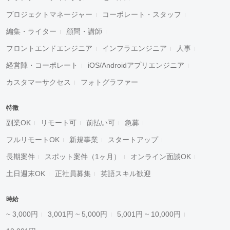
プロジェクトマネージャー
コーポレート・スタッフ
編集・ライター
顧問・講師
フロントエンドエンジニア
インフラエンジニア
人事
経営陣・コーポレート
iOS/Androidアプリエンジニア
カスタマーサクセス
フォトグラファー
特徴
副業OK
リモート可
前払い可
急募
フルリモートOK
新規事業
スタートアップ
長期案件
スポット案件（1ヶ月）
オンライン面談OK
土日週末OK
正社員募集
英語スキル歓迎
時給
~ 3,000円
3,001円 ~ 5,000円
5,001円 ~ 10,000円