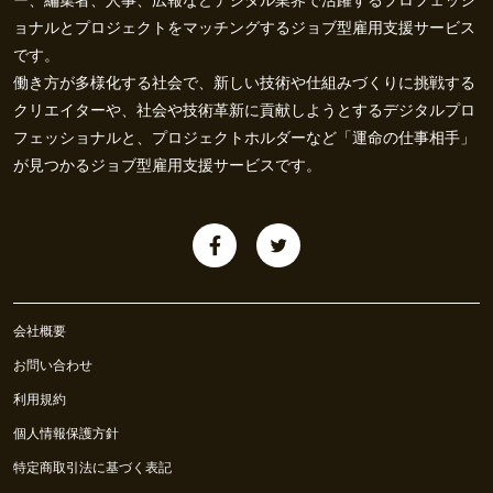
ー、編集者、人事、広報などデジタル業界で活躍するプロフェッシ
ョナルとプロジェクトをマッチングするジョブ型雇用支援サービス
です。
働き方が多様化する社会で、新しい技術や仕組みづくりに挑戦する
クリエイターや、社会や技術革新に貢献しようとするデジタルプロ
フェッショナルと、プロジェクトホルダーなど「運命の仕事相手」
が見つかるジョブ型雇用支援サービスです。
会社概要
お問い合わせ
利用規約
個人情報保護方針
特定商取引法に基づく表記