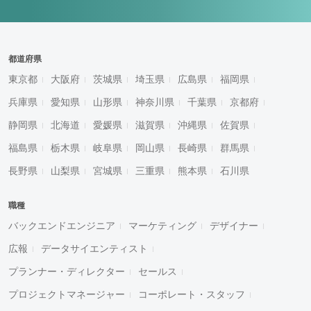
都道府県
東京都
大阪府
茨城県
埼玉県
広島県
福岡県
兵庫県
愛知県
山形県
神奈川県
千葉県
京都府
静岡県
北海道
愛媛県
滋賀県
沖縄県
佐賀県
福島県
栃木県
岐阜県
岡山県
長崎県
群馬県
長野県
山梨県
宮城県
三重県
熊本県
石川県
職種
バックエンドエンジニア
マーケティング
デザイナー
広報
データサイエンティスト
プランナー・ディレクター
セールス
プロジェクトマネージャー
コーポレート・スタッフ