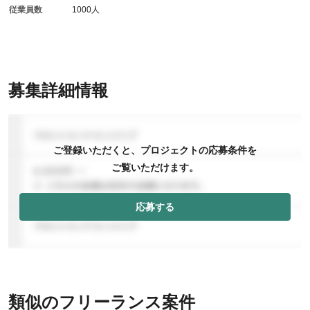
従業員数
1000人
募集詳細情報
ご登録いただくと、プロジェクトの応募条件を
ご覧いただけます。
応募する
類似のフリーランス案件