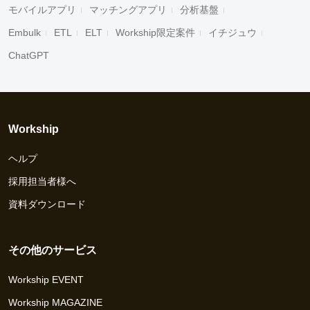
モバイルアプリ
マッチングアプリ
分析基盤
Embulk
ETL
ELT
Workship限定案件
イチジュウ
ChatGPT
Workship
ヘルプ
採用担当者様へ
資料ダウンロード
その他のサービス
Workship EVENT
Workship MAGAZINE