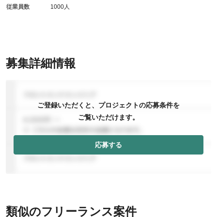
従業員数
1000人
募集詳細情報
ご登録いただくと、プロジェクトの応募条件を
ご覧いただけます。
応募する
類似のフリーランス案件