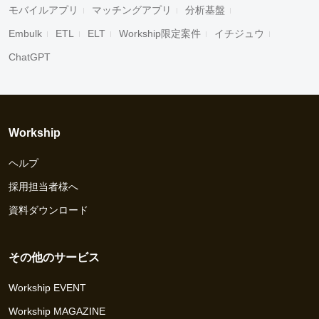
モバイルアプリ
マッチングアプリ
分析基盤
Embulk
ETL
ELT
Workship限定案件
イチジュウ
ChatGPT
Workship
ヘルプ
採用担当者様へ
資料ダウンロード
その他のサービス
Workship EVENT
Workship MAGAZINE