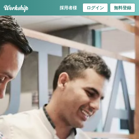
採用者様
ログイン
無料登録