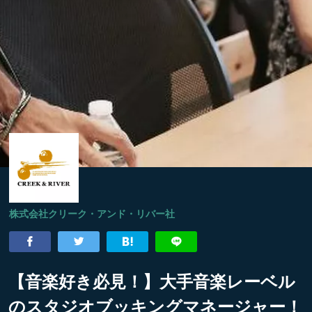
株式会社クリーク・アンド・リバー社
【音楽好き必見！】大手音楽レーベル
のスタジオブッキングマネージャー！