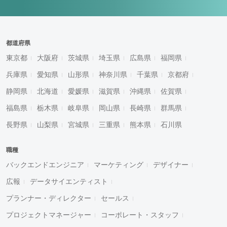
都道府県
東京都
大阪府
茨城県
埼玉県
広島県
福岡県
兵庫県
愛知県
山形県
神奈川県
千葉県
京都府
静岡県
北海道
愛媛県
滋賀県
沖縄県
佐賀県
福島県
栃木県
岐阜県
岡山県
長崎県
群馬県
長野県
山梨県
宮城県
三重県
熊本県
石川県
職種
バックエンドエンジニア
マーケティング
デザイナー
広報
データサイエンティスト
プランナー・ディレクター
セールス
プロジェクトマネージャー
コーポレート・スタッフ