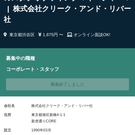
| 株式会社クリーク・アンド・リバー
社
東京都渋谷区
1,875円 〜
オンライン面談OK!
募集中の職種
コーポレート・スタッフ
募集終了しました
会社名
株式会社クリーク・アンド・リバー社
住所
東京都港区新橋4-1-1
新虎通りCORE
設立
1990年03月