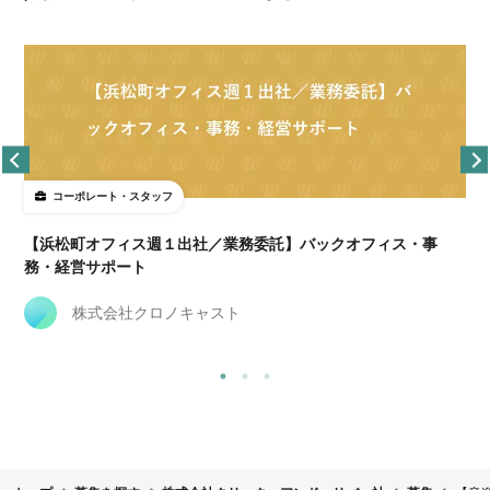
コーポレート・スタッフ
【浜松町オフィス週１出社／業務委託】バックオフィス・事
務・経営サポート
株式会社クロノキャスト