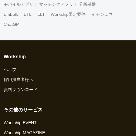
モバイルアプリ
マッチングアプリ
分析基盤
Embulk
ETL
ELT
Workship限定案件
イチジュウ
ChatGPT
Workship
ヘルプ
採用担当者様へ
資料ダウンロード
その他のサービス
Workship EVENT
Workship MAGAZINE