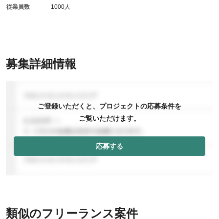
従業員数
1000人
募集詳細情報
ご登録いただくと、プロジェクトの応募条件を
ご覧いただけます。
応募する
類似のフリーランス案件