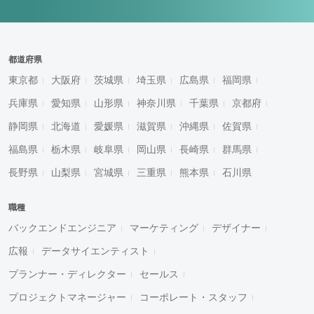
都道府県
東京都
大阪府
茨城県
埼玉県
広島県
福岡県
兵庫県
愛知県
山形県
神奈川県
千葉県
京都府
静岡県
北海道
愛媛県
滋賀県
沖縄県
佐賀県
福島県
栃木県
岐阜県
岡山県
長崎県
群馬県
長野県
山梨県
宮城県
三重県
熊本県
石川県
職種
バックエンドエンジニア
マーケティング
デザイナー
広報
データサイエンティスト
プランナー・ディレクター
セールス
プロジェクトマネージャー
コーポレート・スタッフ