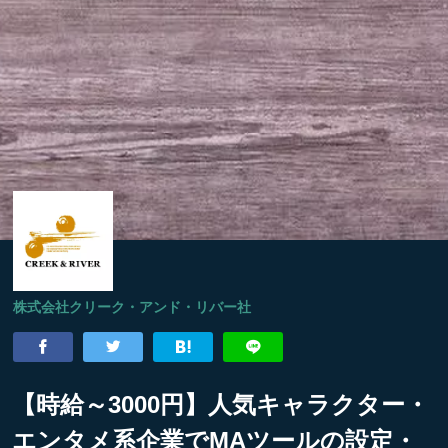
株式会社クリーク・アンド・リバー社
【時給～3000円】人気キャラクター・
エンタメ系企業でMAツールの設定・