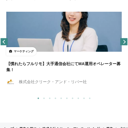
マーケティング
【慣れたらフルリモ】大手通信会社にてMA運用オペレーター募
集！
株式会社クリーク・アンド・リバー社