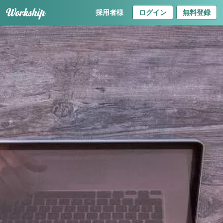
採用者様
ログイン
無料登録