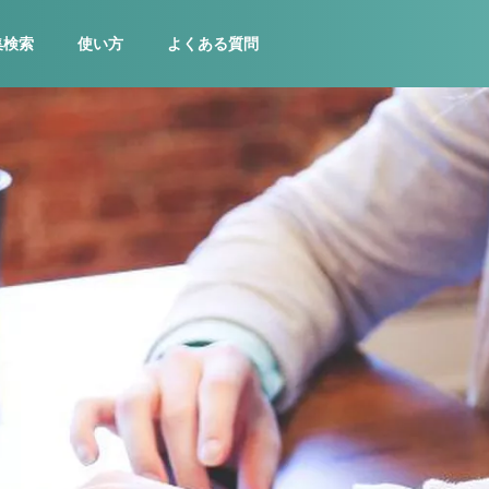
集検索
使い方
よくある質問