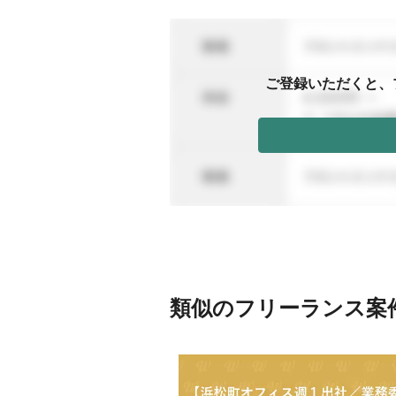
ご登録いただくと、
類似のフリーランス案