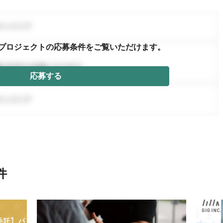
プロジェクトの応募条件を
ご覧いただけます。
応募する
件