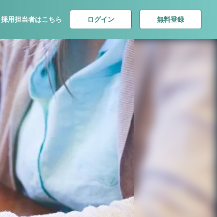
ログイン
無料登録
採用担当者はこちら