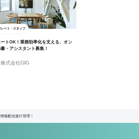
ポレート・スタッフ
モートOK！業務効率化を支える、オン
秘書・アシスタント募集！
株式会社GIG
・情報配信進行管理！