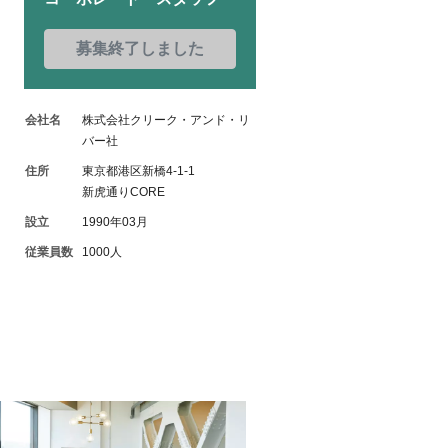
募集終了しました
会社名
株式会社クリーク・アンド・リ
バー社
住所
東京都港区新橋4-1-1
新虎通りCORE
設立
1990年03月
従業員数
1000人