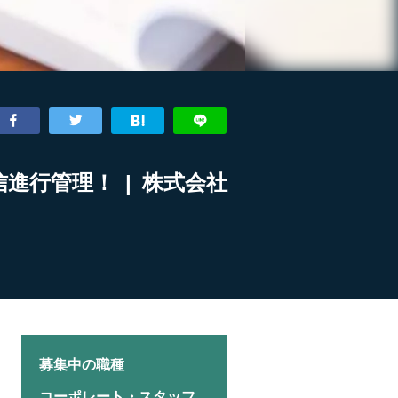
進行管理！ | 株式会社
募集中の職種
コーポレート・スタッフ