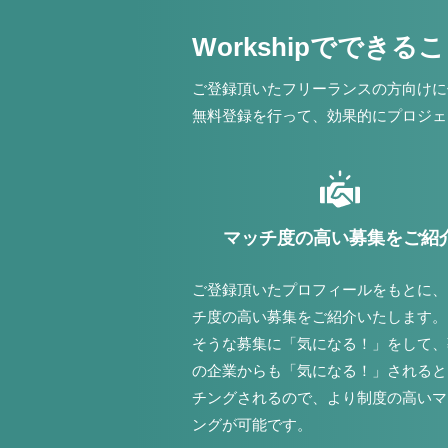
Workshipでできる
ご登録頂いたフリーランスの方向けに
無料登録を行って、効果的にプロジェ
マッチ度の高い募集をご紹
ご登録頂いたプロフィールをもとに、
チ度の高い募集をご紹介いたします。
そうな募集に「気になる！」をして、
の企業からも「気になる！」されると
チングされるので、より制度の高いマ
ングが可能です。