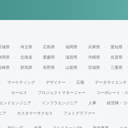
茨城県
埼玉県
広島県
福岡県
兵庫県
愛知県
静岡県
北海道
愛媛県
滋賀県
沖縄県
佐賀県
長崎県
群馬県
長野県
山梨県
宮城県
三重県
マーケティング
デザイナー
広報
データサイエンテ
ー
セールス
プロジェクトマネージャー
コーポレート・
エンドエンジニア
インフラエンジニア
人事
経営陣・コ
ジニア
カスタマーサクセス
フォトグラファー