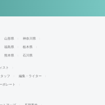
山形県
神奈川県
福島県
栃木県
熊本県
石川県
ィスト
スタッフ
編集・ライター
ーポレート