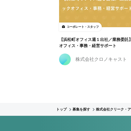
コーポレート・スタッフ
【浜松町オフィス週１出社／業務委託
オフィス・事務・経営サポート
株式会社クロノキャスト
トップ
募集を探す
株式会社クリーク・ア