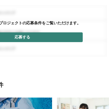
プロジェクトの応募条件を
ご覧いただけます。
応募する
件