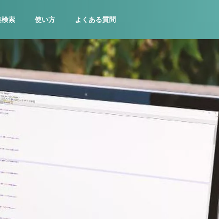
集検索
使い方
よくある質問