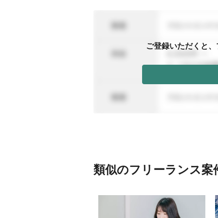
ご登録いただくと、
類似のフリーランス案