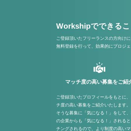
Workshipでできる
ご登録頂いたフリーランスの方向けに
無料登録を行って、効果的にプロジェ
マッチ度の高い募集をご紹
ご登録頂いたプロフィールをもとに、
チ度の高い募集をご紹介いたします。
そうな募集に「気になる！」をして、
の企業からも「気になる！」されると
チングされるので、より制度の高いマ