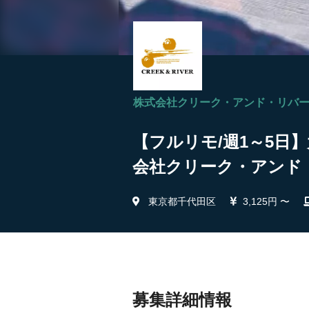
株式会社クリーク・アンド・リバ
【フルリモ/週1～5日】
会社クリーク・アンド
東京都千代田区
3,125円 〜
募集詳細情報