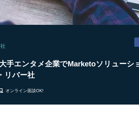
ー社
大手エンタメ企業でMarketoソリューシ
・リバー社
オンライン面談OK!