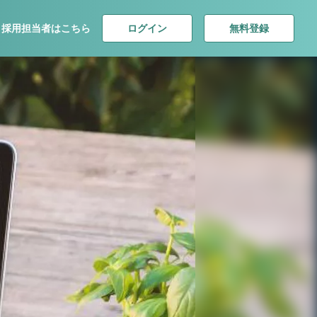
ログイン
無料登録
採用担当者はこちら