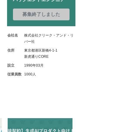
募集終了しました
会社名
株式会社クリーク・アンド・リ
バー社
住所
東京都港区新橋4-1-1
新虎通りCORE
設立
1990年03月
従業員数
1000人