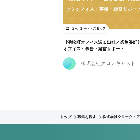
コーポレート・スタッフ
【浜松町オフィス週１出社／業務委託
オフィス・事務・経営サポート
株式会社クロノキャスト
トップ
募集を探す
株式会社クリーク・ア