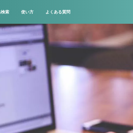
集検索
使い方
よくある質問