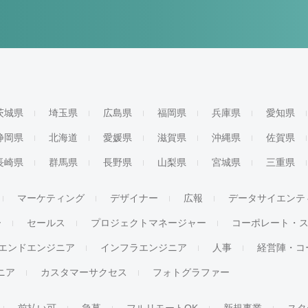
茨城県
埼玉県
広島県
福岡県
兵庫県
愛知県
静岡県
北海道
愛媛県
滋賀県
沖縄県
佐賀県
長崎県
群馬県
長野県
山梨県
宮城県
三重県
マーケティング
デザイナー
広報
データサイエンテ
ー
セールス
プロジェクトマネージャー
コーポレート・
エンドエンジニア
インフラエンジニア
人事
経営陣・コ
ジニア
カスタマーサクセス
フォトグラファー