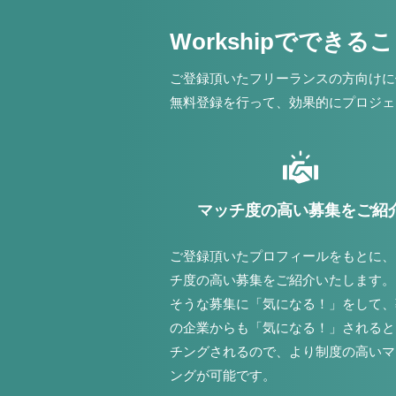
Workshipでできる
ご登録頂いたフリーランスの方向けに
無料登録を行って、効果的にプロジェ
マッチ度の高い募集をご紹
ご登録頂いたプロフィールをもとに、
チ度の高い募集をご紹介いたします。
そうな募集に「気になる！」をして、
の企業からも「気になる！」されると
チングされるので、より制度の高いマ
ングが可能です。