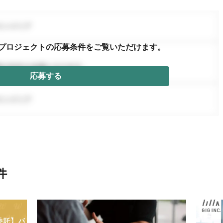
プロジェクトの応募条件を
ご覧いただけます。
応募する
件