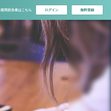
ログイン
無料登録
採用担当者はこちら