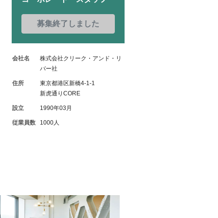
募集終了しました
会社名
株式会社クリーク・アンド・リ
バー社
住所
東京都港区新橋4-1-1
新虎通りCORE
設立
1990年03月
従業員数
1000人