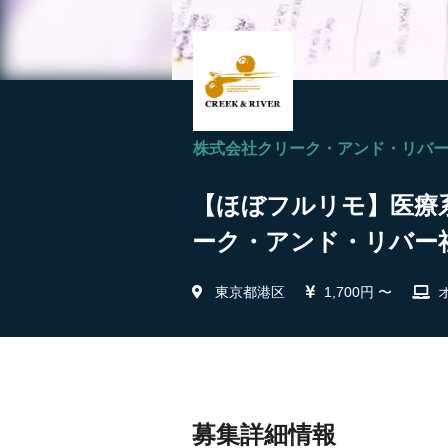
株式会社クリーク・アンド・リバ
【ほぼフルリモ】医療系
ーク・アンド・リバー
東京都港区
1,700円 〜
募集詳細情報