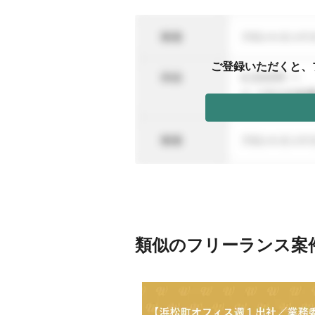
ご登録いただくと、
類似のフリーランス案