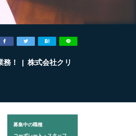
務！ | 株式会社クリ
募集中の職種
コーポレート・スタッフ