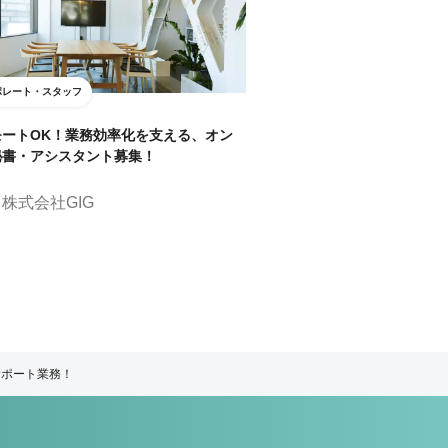
ポレート・スタッフ
モートOK！業務効率化を支える、オン
秘書・アシスタント募集！
株式会社GIG
サポート業務！