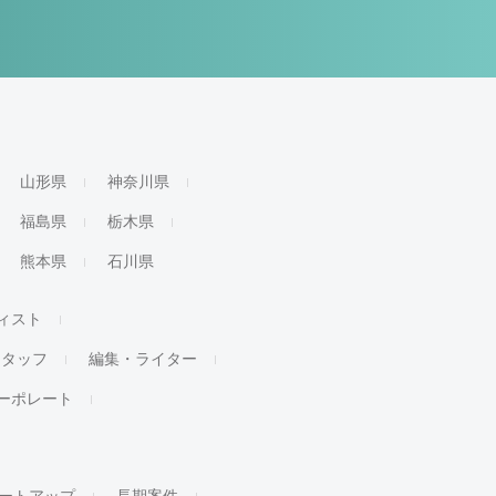
山形県
神奈川県
福島県
栃木県
熊本県
石川県
ィスト
スタッフ
編集・ライター
ーポレート