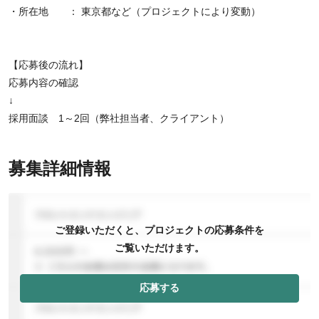
・所在地 ： 東京都など（プロジェクトにより変動）
【応募後の流れ】
応募内容の確認
↓
採用面談 1～2回（弊社担当者、クライアント）
募集詳細情報
ご登録いただくと、プロジェクトの応募条件を
ご覧いただけます。
応募する