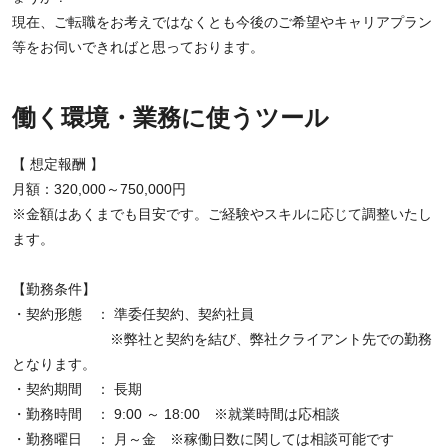
現在、ご転職をお考えではなくとも今後のご希望やキャリアプラン
等をお伺いできればと思っております。
働く環境・業務に使うツール
【 想定報酬 】
月額：320,000～750,000円
※金額はあくまでも目安です。ご経験やスキルに応じて調整いたし
ます。
【勤務条件】
・契約形態 ： 準委任契約、契約社員
※弊社と契約を結び、弊社クライアント先での勤務
となります。
・契約期間 ： 長期
・勤務時間 ： 9:00 ～ 18:00 ※就業時間は応相談
・勤務曜日 ： 月～金 ※稼働日数に関しては相談可能です