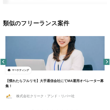
類似のフリーランス案件
マーケティング
【慣れたらフルリモ】大手通信会社にてMA運用オペレーター募
集！
株式会社クリーク・アンド・リバー社