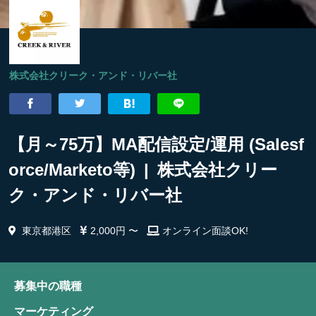
株式会社クリーク・アンド・リバー社
【月～75万】MA配信設定/運用 (Salesf
orce/Marketo等) | 株式会社クリー
ク・アンド・リバー社
東京都港区
2,000円 〜
オンライン面談OK!
募集中の職種
マーケティング