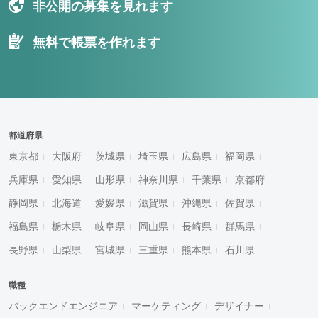
非公開の募集を見れます
無料で帳票を作れます
都道府県
東京都
大阪府
茨城県
埼玉県
広島県
福岡県
兵庫県
愛知県
山形県
神奈川県
千葉県
京都府
静岡県
北海道
愛媛県
滋賀県
沖縄県
佐賀県
福島県
栃木県
岐阜県
岡山県
長崎県
群馬県
長野県
山梨県
宮城県
三重県
熊本県
石川県
職種
バックエンドエンジニア
マーケティング
デザイナー