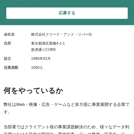
応募する
会社名
株式会社クリーク・アンド・リバー社
住所
東京都港区新橋4-1-1
新虎通りCORE
設立
1990年03月
従業員数
1000人
何をやっているか
弊社はWeb・映像・広告・ゲームなど多方面に事業展開する企業で
す。
当部署ではクライアント様の事業課題解決のため、様々なデータ利