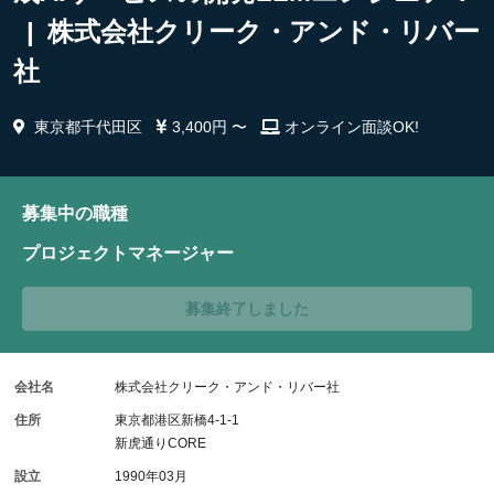
| 株式会社クリーク・アンド・リバー
社
東京都千代田区
3,400円 〜
オンライン面談OK!
募集中の職種
プロジェクトマネージャー
募集終了しました
会社名
株式会社クリーク・アンド・リバー社
住所
東京都港区新橋4-1-1
新虎通りCORE
設立
1990年03月