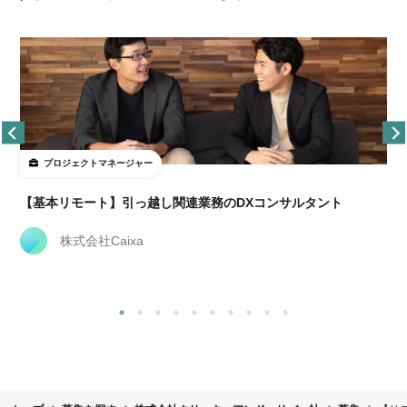
プロジェクトマネージャー
【基本リモート】引っ越し関連業務のDXコンサルタント
株式会社Caixa