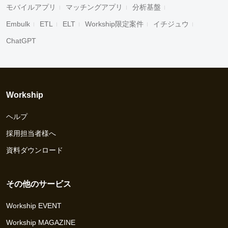
モバイルアプリ
マッチングアプリ
分析基盤
Embulk
ETL
ELT
Workship限定案件
イチジュウ
ChatGPT
Workship
ヘルプ
採用担当者様へ
資料ダウンロード
その他のサービス
Workship EVENT
Workship MAGAZINE