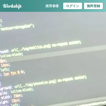
採用者様
ログイン
無料登録