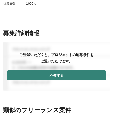
従業員数
1000人
募集詳細情報
ご登録いただくと、プロジェクトの応募条件を
ご覧いただけます。
応募する
類似のフリーランス案件