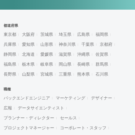
都道府県
東京都
大阪府
茨城県
埼玉県
広島県
福岡県
兵庫県
愛知県
山形県
神奈川県
千葉県
京都府
静岡県
北海道
愛媛県
滋賀県
沖縄県
佐賀県
福島県
栃木県
岐阜県
岡山県
長崎県
群馬県
長野県
山梨県
宮城県
三重県
熊本県
石川県
職種
バックエンドエンジニア
マーケティング
デザイナー
広報
データサイエンティスト
プランナー・ディレクター
セールス
プロジェクトマネージャー
コーポレート・スタッフ