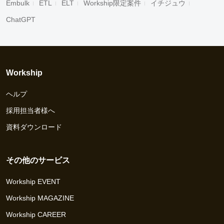
Embulk
ETL
ELT
Workship限定案件
イチジュウ
ChatGPT
Workship
ヘルプ
採用担当者様へ
資料ダウンロード
その他のサービス
Workship EVENT
Workship MAGAZINE
Workship CAREER