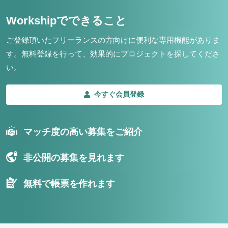
Workshipでできること
ご登録頂いたフリーランスの方向けに便利な専用機能がありま
す。
無料登録を行って、効果的にプロジェクトを探してくださ
い。
今すぐ会員登録
マッチ度の高い募集をご紹介
非公開の募集を見れます
無料で帳票を作れます