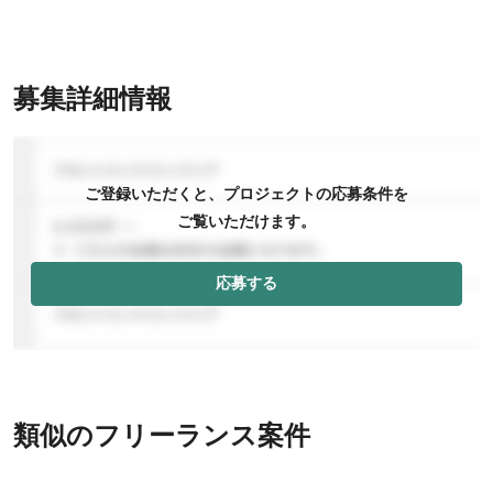
募集詳細情報
ご登録いただくと、プロジェクトの応募条件を
ご覧いただけます。
応募する
類似のフリーランス案件