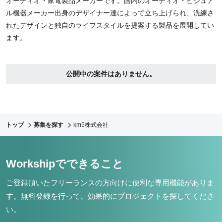
オーディオ・家電製品メーカーです。国内のオーディオ・ビジュア
ル機器メーカー出身のデザイナー達によって立ち上げられ、洗練さ
れたデザインと独自のライフスタイルを提案する製品を展開してい
ます。
公開中の案件はありません。
トップ
募集を探す
km5株式会社
Workshipでできること
ご登録頂いたフリーランスの方向けに便利な専用機能がありま
す。
無料登録を行って、効果的にプロジェクトを探してくださ
い。