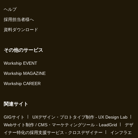
ヘルプ
採用担当者様へ
資料ダウンロード
その他のサービス
Workship EVENT
Workship MAGAZINE
Workship CAREER
関連サイト
GIGサイト
UXデザイン・プロトタイプ制作 - UX Design Lab
Webサイト制作 / CMS・マーケティングツール - LeadGrid
デザ
イナー特化の採用支援サービス - クロスデザイナー
インフラエ