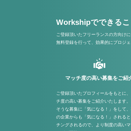
Workshipでできる
ご登録頂いたフリーランスの方向けに
無料登録を行って、効果的にプロジェ
マッチ度の高い募集をご紹
ご登録頂いたプロフィールをもとに、
チ度の高い募集をご紹介いたします。
そうな募集に「気になる！」をして、
の企業からも「気になる！」されると
チングされるので、より制度の高いマ