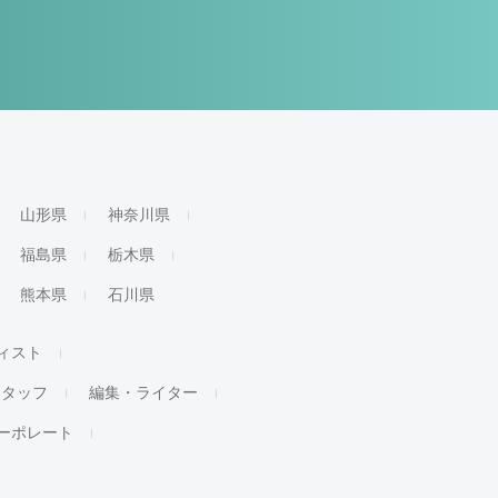
山形県
神奈川県
福島県
栃木県
熊本県
石川県
ィスト
スタッフ
編集・ライター
ーポレート