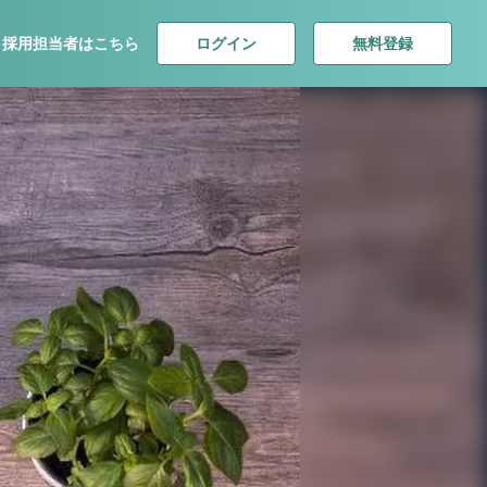
ログイン
無料登録
採用担当者はこちら