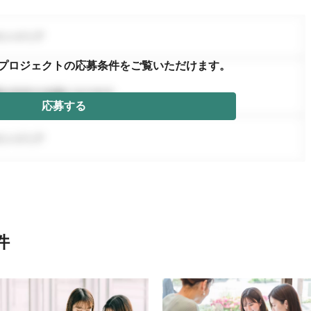
プロジェクトの応募条件を
ご覧いただけます。
応募する
件