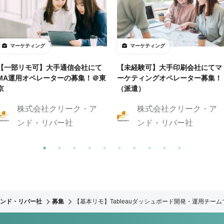
マーケティング
マーケティング
【一部リモ可】大手通信会社にて
【未経験可】大手印刷会社にてマ
MA運用オペレーターの募集！＠東
ーケティングオペレーター募集！
京
（派遣）
株式会社クリーク・ア
株式会社クリーク・ア
ンド・リバー社
ンド・リバー社
ンド・リバー社
募集
【基本リモ】Tableauダッシュボード開発・運用チー