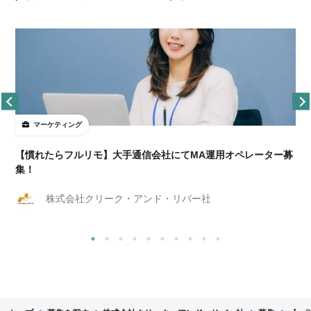
マーケティング
【慣れたらフルリモ】大手通信会社にてMA運用オペレーター募
集！
株式会社クリーク・アンド・リバー社