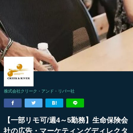
株式会社クリーク・アンド・リバー社
【一部リモ可/週4～5勤務】生命保険会
社の広告・マーケティングディレクタ