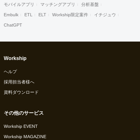
モバイルアプリ
マッチングアプリ
分析基盤
Embulk
ETL
ELT
Workship限定案件
イチジュウ
ChatGPT
Workship
ヘルプ
採用担当者様へ
資料ダウンロード
その他のサービス
Workship EVENT
Workship MAGAZINE