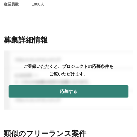
従業員数
1000人
募集詳細情報
ご登録いただくと、プロジェクトの応募条件を
ご覧いただけます。
応募する
類似のフリーランス案件