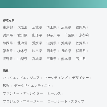
都道府県
東京都
大阪府
茨城県
埼玉県
広島県
福岡県
兵庫県
愛知県
山形県
神奈川県
千葉県
京都府
静岡県
北海道
愛媛県
滋賀県
沖縄県
佐賀県
福島県
栃木県
岐阜県
岡山県
長崎県
群馬県
長野県
山梨県
宮城県
三重県
熊本県
石川県
職種
バックエンドエンジニア
マーケティング
デザイナー
広報
データサイエンティスト
プランナー・ディレクター
セールス
プロジェクトマネージャー
コーポレート・スタッフ