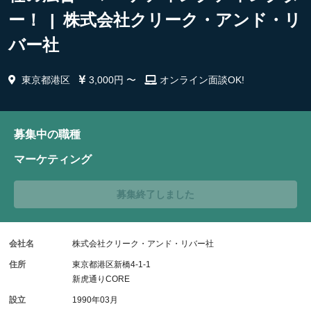
ー！ | 株式会社クリーク・アンド・リ
バー社
東京都港区
3,000円 〜
オンライン面談OK!
募集中の職種
マーケティング
募集終了しました
会社名
株式会社クリーク・アンド・リバー社
住所
東京都港区新橋4-1-1
新虎通りCORE
設立
1990年03月