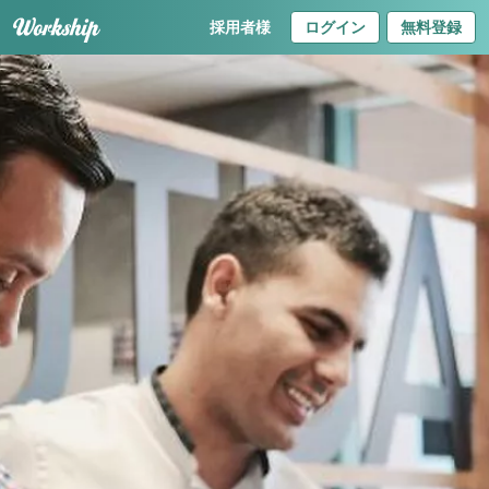
採用者様
ログイン
無料登録