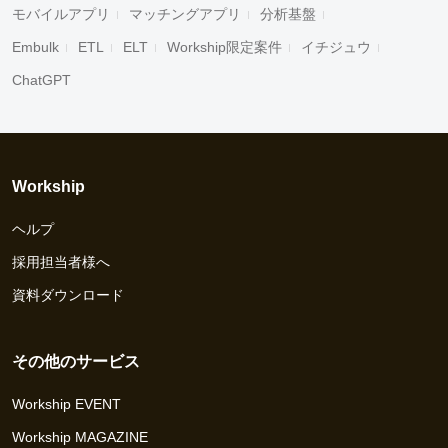
モバイルアプリ
マッチングアプリ
分析基盤
Embulk
ETL
ELT
Workship限定案件
イチジュウ
ChatGPT
Workship
ヘルプ
採用担当者様へ
資料ダウンロード
その他のサービス
Workship EVENT
Workship MAGAZINE