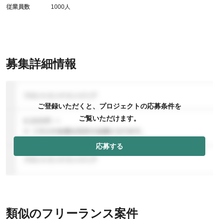
従業員数
1000人
募集詳細情報
ご登録いただくと、プロジェクトの応募条件を
ご覧いただけます。
応募する
類似のフリーランス案件