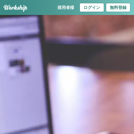
採用者様
ログイン
無料登録