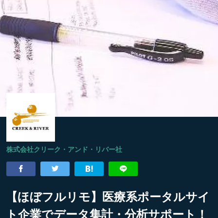
株式会社クリーク・アンド・リバー社
【ほぼフルリモ】医療系ポータルサイ
ト企業でデータ集計・分析サポート！