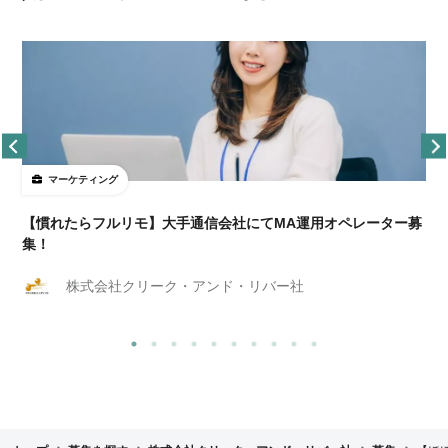
マーケティング
【慣れたらフルリモ】大手通信会社にてMA運用オペレーター募
集！
株式会社クリーク・アンド・リバー社