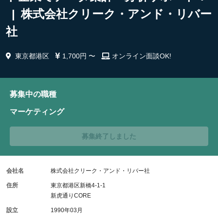
| 株式会社クリーク・アンド・リバー
社
東京都港区
1,700円 〜
オンライン面談OK!
募集中の職種
マーケティング
募集終了しました
会社名
株式会社クリーク・アンド・リバー社
住所
東京都港区新橋4-1-1
新虎通りCORE
設立
1990年03月