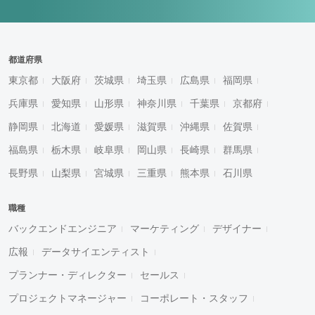
都道府県
東京都
大阪府
茨城県
埼玉県
広島県
福岡県
兵庫県
愛知県
山形県
神奈川県
千葉県
京都府
静岡県
北海道
愛媛県
滋賀県
沖縄県
佐賀県
福島県
栃木県
岐阜県
岡山県
長崎県
群馬県
長野県
山梨県
宮城県
三重県
熊本県
石川県
職種
バックエンドエンジニア
マーケティング
デザイナー
広報
データサイエンティスト
プランナー・ディレクター
セールス
プロジェクトマネージャー
コーポレート・スタッフ