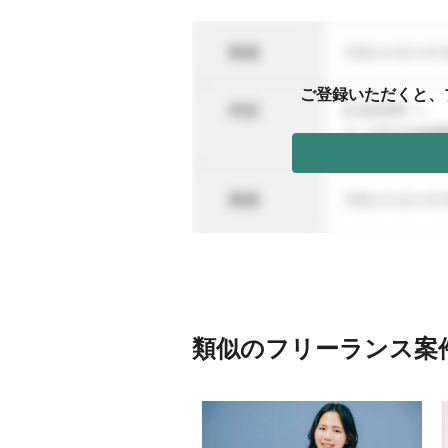
ご登録いただくと、
類似のフリーランス案