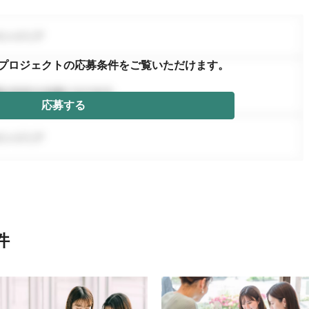
プロジェクトの応募条件を
ご覧いただけます。
応募する
件