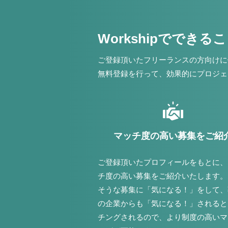
Workshipでできる
ご登録頂いたフリーランスの方向けに
無料登録を行って、効果的にプロジェ
マッチ度の高い募集をご紹
ご登録頂いたプロフィールをもとに、
チ度の高い募集をご紹介いたします。
そうな募集に「気になる！」をして、
の企業からも「気になる！」されると
チングされるので、より制度の高いマ