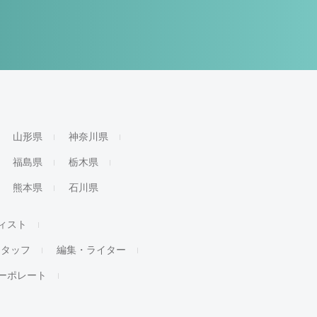
山形県
神奈川県
福島県
栃木県
熊本県
石川県
ィスト
スタッフ
編集・ライター
ーポレート