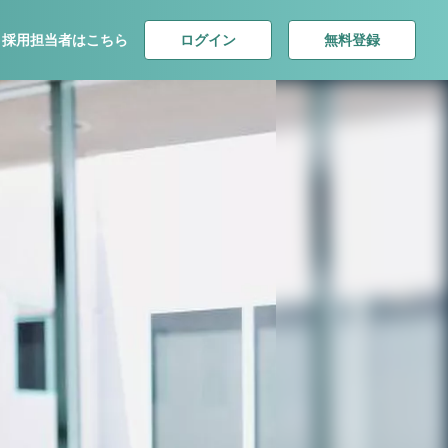
ログイン
無料登録
採用担当者はこちら