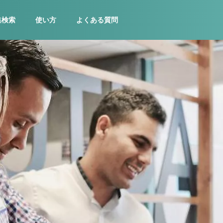
集検索
使い方
よくある質問