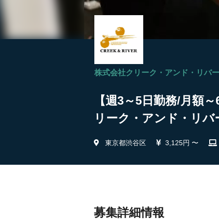
株式会社クリーク・アンド・リバ
【週3～5日勤務/月額
リーク・アンド・リバ
東京都渋谷区
3,125円 〜
募集詳細情報