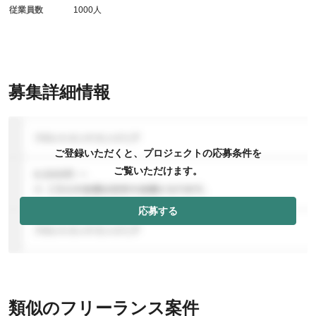
従業員数
1000人
募集詳細情報
ご登録いただくと、プロジェクトの応募条件を
ご覧いただけます。
応募する
類似のフリーランス案件