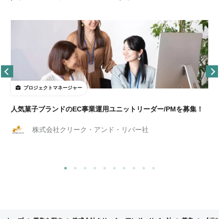
プロジェクトマネージャー
人気菓子ブランドのEC事業運用ユニットリーダー/PMを募集！
株式会社クリーク・アンド・リバー社