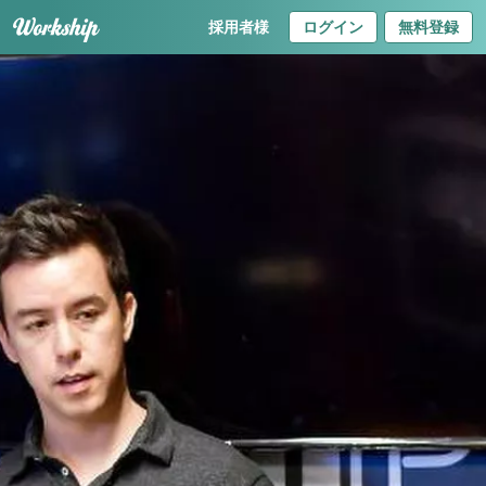
採用者様
ログイン
無料登録