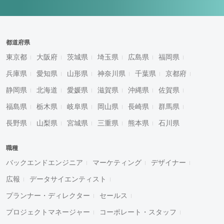
都道府県
東京都
大阪府
茨城県
埼玉県
広島県
福岡県
兵庫県
愛知県
山形県
神奈川県
千葉県
京都府
静岡県
北海道
愛媛県
滋賀県
沖縄県
佐賀県
福島県
栃木県
岐阜県
岡山県
長崎県
群馬県
長野県
山梨県
宮城県
三重県
熊本県
石川県
職種
バックエンドエンジニア
マーケティング
デザイナー
広報
データサイエンティスト
プランナー・ディレクター
セールス
プロジェクトマネージャー
コーポレート・スタッフ