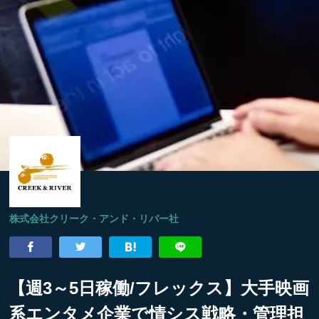
株式会社クリーク・アンド・リバー社
【週3～5日稼働/フレックス】大手映画
系エンタメ企業で情シス戦略・管理担