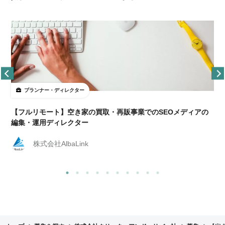
プランナー・ディレクター
【フルリモート】空き家の買取・再販事業でのSEOメディアの
編集・運用ディレクター
株式会社AlbaLink