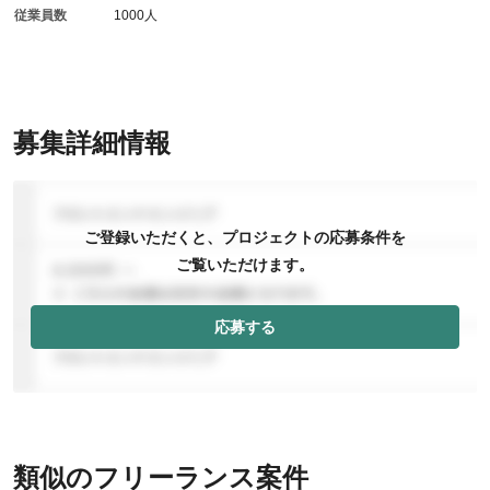
従業員数
1000人
募集詳細情報
ご登録いただくと、プロジェクトの応募条件を
ご覧いただけます。
応募する
類似のフリーランス案件