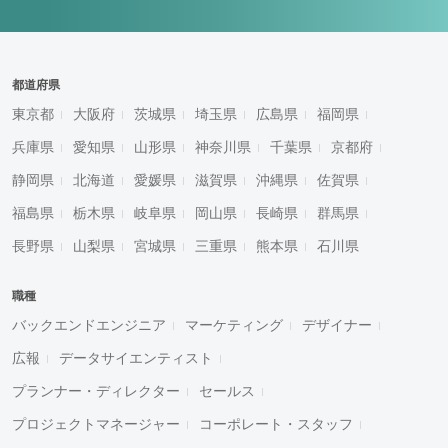
都道府県
東京都
大阪府
茨城県
埼玉県
広島県
福岡県
兵庫県
愛知県
山形県
神奈川県
千葉県
京都府
静岡県
北海道
愛媛県
滋賀県
沖縄県
佐賀県
福島県
栃木県
岐阜県
岡山県
長崎県
群馬県
長野県
山梨県
宮城県
三重県
熊本県
石川県
職種
バックエンドエンジニア
マーケティング
デザイナー
広報
データサイエンティスト
プランナー・ディレクター
セールス
プロジェクトマネージャー
コーポレート・スタッフ