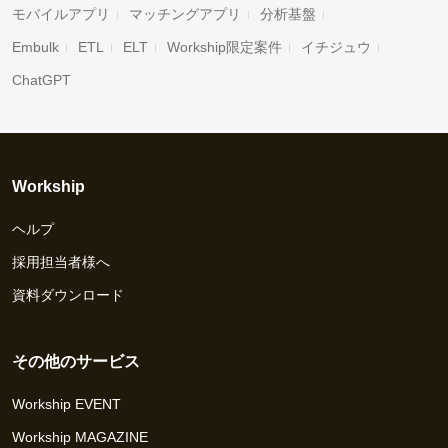
モバイルアプリ
マッチングアプリ
分析基盤
Embulk
ETL
ELT
Workship限定案件
イチジュウ
ChatGPT
Workship
ヘルプ
採用担当者様へ
資料ダウンロード
その他のサービス
Workship EVENT
Workship MAGAZINE