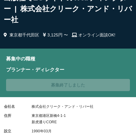
ー | 株式会社クリーク・アンド・リバ
ー社
東京都千代田区
3,125円 〜
オンライン面談OK!
募集中の職種
プランナー・ディレクター
募集終了しました
会社名
株式会社クリーク・アンド・リバー社
住所
東京都港区新橋4-1-1
新虎通りCORE
設立
1990年03月