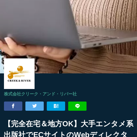
株式会社クリーク・アンド・リバー社
【完全在宅＆地方OK】大手エンタメ系
出版社でECサイトのWebディレクタ