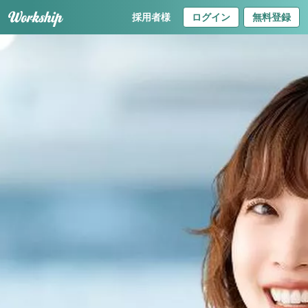
採用者様
ログイン
無料登録