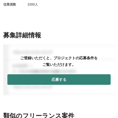
従業員数
1000人
募集詳細情報
ご登録いただくと、プロジェクトの応募条件を
ご覧いただけます。
応募する
類似のフリーランス案件