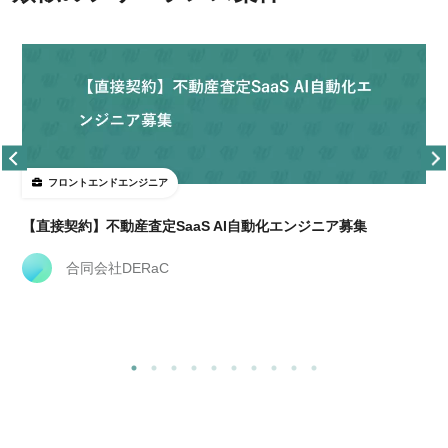
フロントエンドエンジニア
【直接契約】不動産査定SaaS AI自動化エンジニア募集
合同会社DERaC