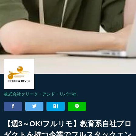
株式会社クリーク・アンド・リバー社
【週3～OK/フルリモ】教育系自社プロ
ダクトを持つ企業でフルスタックエン