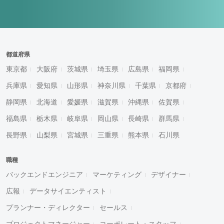
都道府県
東京都
大阪府
茨城県
埼玉県
広島県
福岡県
兵庫県
愛知県
山形県
神奈川県
千葉県
京都府
静岡県
北海道
愛媛県
滋賀県
沖縄県
佐賀県
福島県
栃木県
岐阜県
岡山県
長崎県
群馬県
長野県
山梨県
宮城県
三重県
熊本県
石川県
職種
バックエンドエンジニア
マーケティング
デザイナー
広報
データサイエンティスト
プランナー・ディレクター
セールス