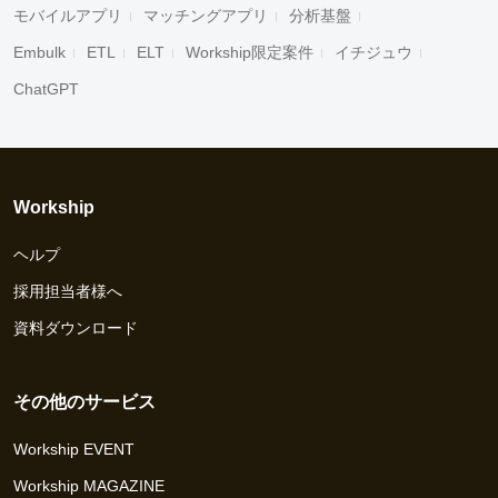
モバイルアプリ
マッチングアプリ
分析基盤
Embulk
ETL
ELT
Workship限定案件
イチジュウ
ChatGPT
Workship
ヘルプ
採用担当者様へ
資料ダウンロード
その他のサービス
Workship EVENT
Workship MAGAZINE