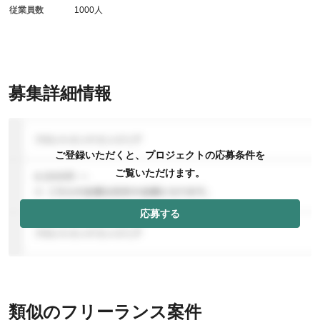
従業員数
1000人
募集詳細情報
ご登録いただくと、プロジェクトの応募条件を
ご覧いただけます。
応募する
類似のフリーランス案件