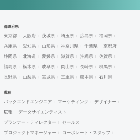
都道府県
東京都
大阪府
茨城県
埼玉県
広島県
福岡県
兵庫県
愛知県
山形県
神奈川県
千葉県
京都府
静岡県
北海道
愛媛県
滋賀県
沖縄県
佐賀県
福島県
栃木県
岐阜県
岡山県
長崎県
群馬県
長野県
山梨県
宮城県
三重県
熊本県
石川県
職種
バックエンドエンジニア
マーケティング
デザイナー
広報
データサイエンティスト
プランナー・ディレクター
セールス
プロジェクトマネージャー
コーポレート・スタッフ