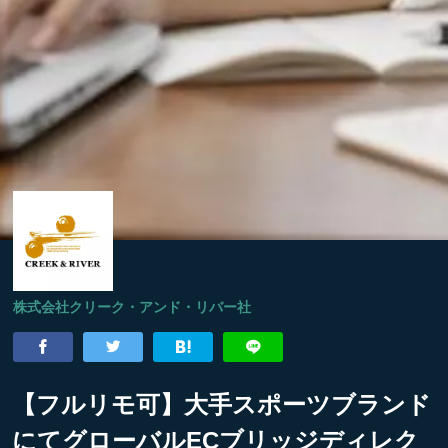
株式会社クリーク・アンド・リバー社
【フルリモ可】大手スポーツブランド
にてグローバルECブリッジディレク