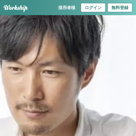
採用者様
ログイン
無料登録