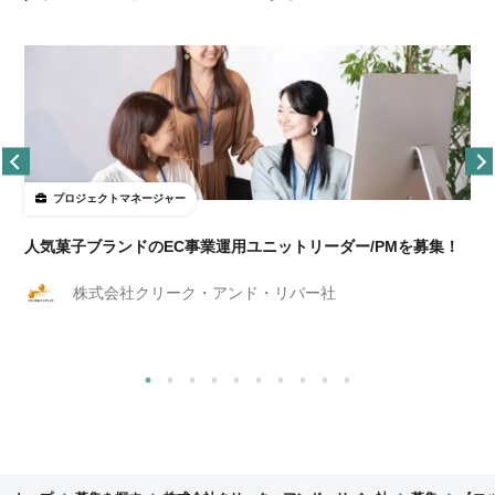
プロジェクトマネージャー
人気菓子ブランドのEC事業運用ユニットリーダー/PMを募集！
株式会社クリーク・アンド・リバー社