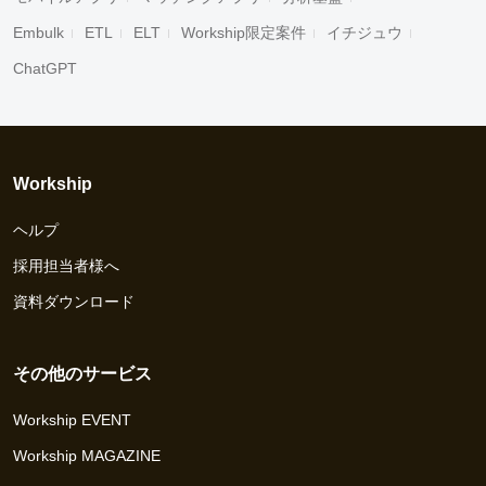
Embulk
ETL
ELT
Workship限定案件
イチジュウ
ChatGPT
Workship
ヘルプ
採用担当者様へ
資料ダウンロード
その他のサービス
Workship EVENT
Workship MAGAZINE