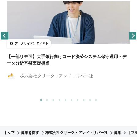
データサイエンティスト
【一部リモ可】大手銀行向けコード決済システム保守運用・デ
ータ分析基盤支援担当
株式会社クリーク・アンド・リバー社
トップ
募集を探す
株式会社クリーク・アンド・リバー社
募集
【フ