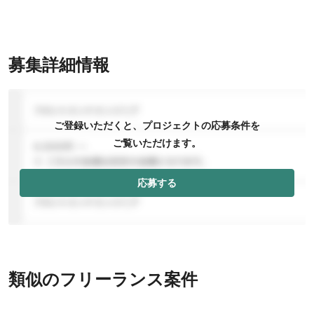
募集詳細情報
ご登録いただくと、プロジェクトの応募条件を
ご覧いただけます。
応募する
類似のフリーランス案件