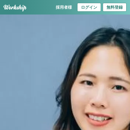
採用者様
ログイン
無料登録