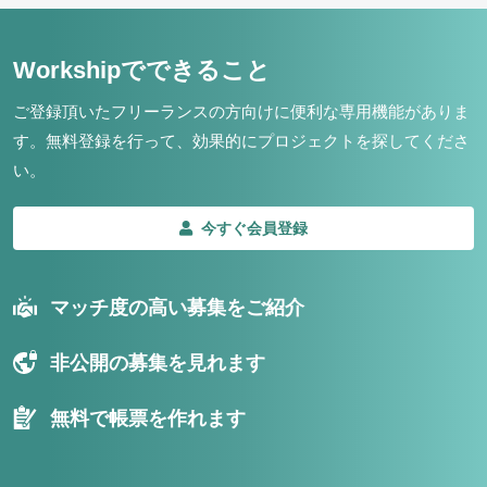
Workshipでできること
ご登録頂いたフリーランスの方向けに便利な専用機能がありま
す。
無料登録を行って、効果的にプロジェクトを探してくださ
い。
今すぐ会員登録
マッチ度の高い募集をご紹介
非公開の募集を見れます
無料で帳票を作れます