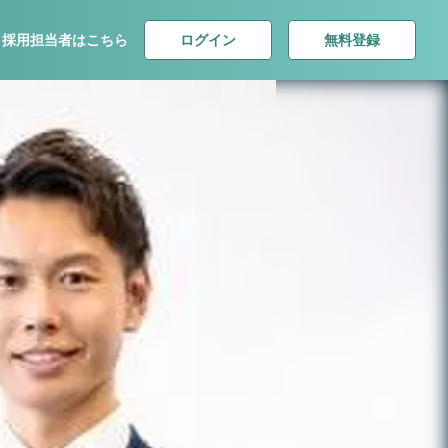
ログイン
無料登録
採用担当者はこちら