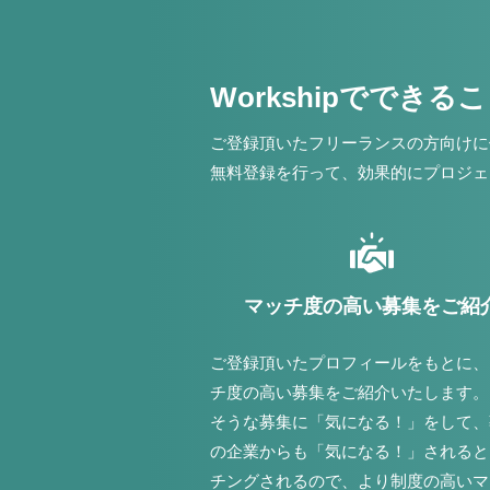
Workshipでできる
ご登録頂いたフリーランスの方向けに
無料登録を行って、効果的にプロジェ
マッチ度の高い募集をご紹
ご登録頂いたプロフィールをもとに、
チ度の高い募集をご紹介いたします。
そうな募集に「気になる！」をして、
の企業からも「気になる！」されると
チングされるので、より制度の高いマ