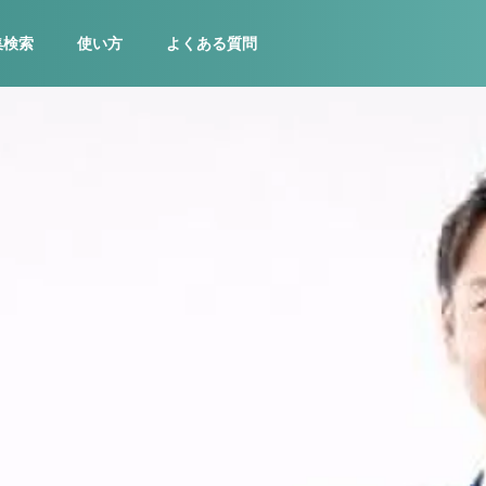
集検索
使い方
よくある質問