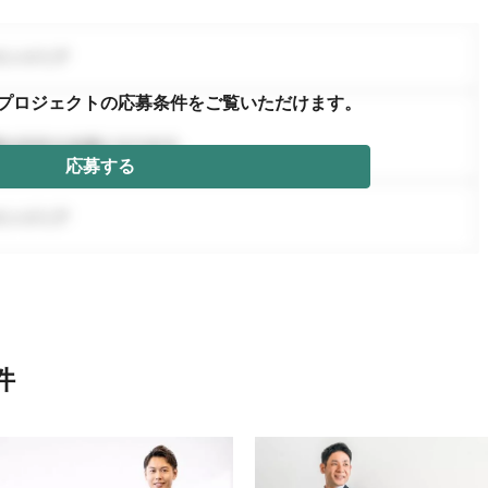
プロジェクトの応募条件を
ご覧いただけます。
応募する
件