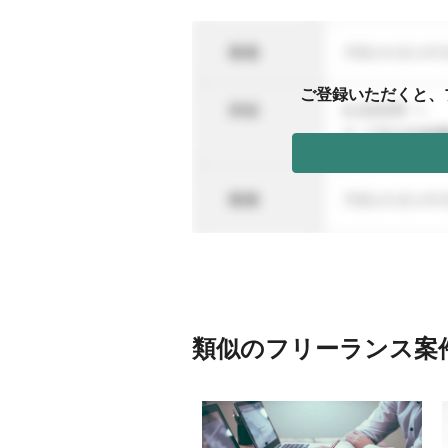
ご登録いただくと、
類似のフリーランス案