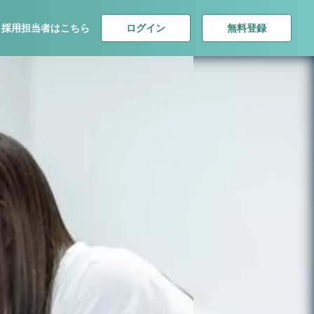
ログイン
無料登録
採用担当者はこちら