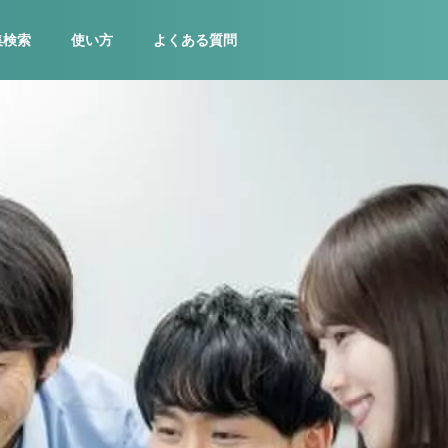
集検索
使い方
よくある質問