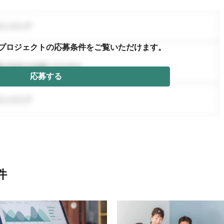
プロジェクトの応募条件を
ご覧いただけます。
応募する
件