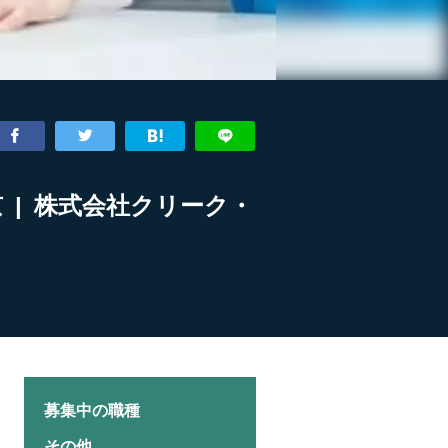
 | 株式会社クリーク・
募集中の職種
その他