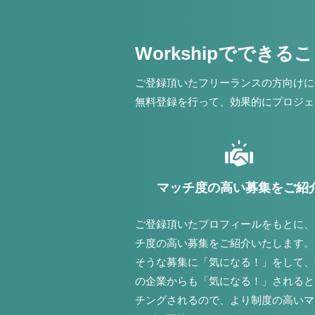
Workshipでできる
ご登録頂いたフリーランスの方向けに
無料登録を行って、効果的にプロジェ
マッチ度の高い募集をご紹
ご登録頂いたプロフィールをもとに、
チ度の高い募集をご紹介いたします。
そうな募集に「気になる！」をして、
の企業からも「気になる！」されると
チングされるので、より制度の高いマ