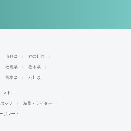
山形県
神奈川県
福島県
栃木県
熊本県
石川県
ィスト
スタッフ
編集・ライター
ーポレート