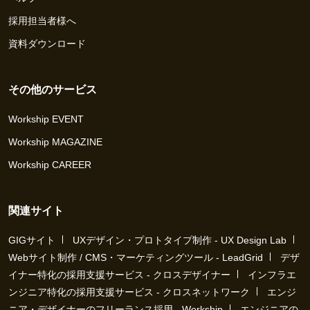
採用担当者様へ
資料ダウンロード
その他のサービス
Workship EVENT
Workship MAGAZINE
Workship CAREER
関連サイト
GIGサイト
UXデザイン・プロトタイプ制作 - UX Design Lab
Webサイト制作 / CMS・マーケティングツール - LeadGrid
デザ
イナー特化の採用支援サービス - クロスデザイナー
インフラエ
ンジニア特化の採用支援サービス - クロスネットワーク
エンジ
ニア・デザイナーのフリーランス採用 - Workship
エンジニアの