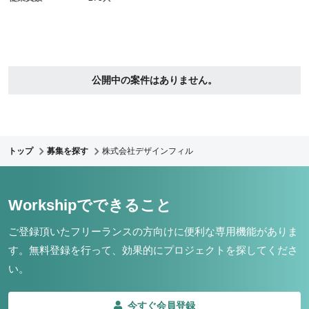
公開中の案件はありません。
トップ
募集を探す
株式会社デザインフィル
Workshipでできること
ご登録頂いたフリーランスの方向けに便利な専用機能がありま
す。
無料登録を行って、効果的にプロジェクトを探してくださ
い。
今すぐ会員登録