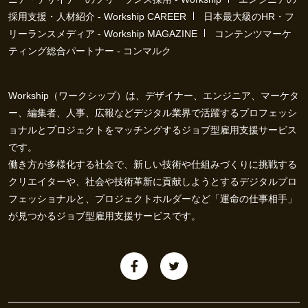
採用支援・人材紹介 - Workship CAREER
日本最大級のHR・フ
リーランスメディア - Workship MAGAZINE
コンテンツマーケ
ティング総合パートナー - コンマルク
Workship（ワークシップ）は、デザイナー、エンジニア、マーケタ
ー、編集者、人事、広報などデジタル業界で活躍するプロフェッシ
ョナルとプロジェクトをマッチングするジョブ型雇用支援サービス
です。
働き方が多様化する社会で、新しい技術や仕組みづくりに挑戦する
クリエイターや、社会や技術革新に貢献しようとするデジタルプロ
フェッショナルと、プロジェクトホルダーなど「運命の仕事相手」
が見つかるジョブ型雇用支援サービスです。