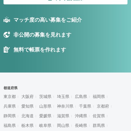
マッチ度の高い募集をご紹介
非公開の募集を見れます
無料で帳票を作れます
都道府県
東京都
大阪府
茨城県
埼玉県
広島県
福岡県
兵庫県
愛知県
山形県
神奈川県
千葉県
京都府
静岡県
北海道
愛媛県
滋賀県
沖縄県
佐賀県
福島県
栃木県
岐阜県
岡山県
長崎県
群馬県