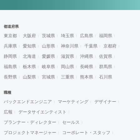
都道府県
東京都
大阪府
茨城県
埼玉県
広島県
福岡県
兵庫県
愛知県
山形県
神奈川県
千葉県
京都府
静岡県
北海道
愛媛県
滋賀県
沖縄県
佐賀県
福島県
栃木県
岐阜県
岡山県
長崎県
群馬県
長野県
山梨県
宮城県
三重県
熊本県
石川県
職種
バックエンドエンジニア
マーケティング
デザイナー
広報
データサイエンティスト
プランナー・ディレクター
セールス
プロジェクトマネージャー
コーポレート・スタッフ