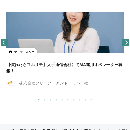
マーケティング
【慣れたらフルリモ】大手通信会社にてMA運用オペレーター募
集！
株式会社クリーク・アンド・リバー社