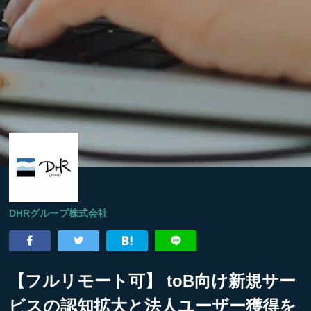
DHRグループ株式会社
【フルリモート可】 toB向け新規サー
ビスの認知拡大と法人ユーザー獲得を