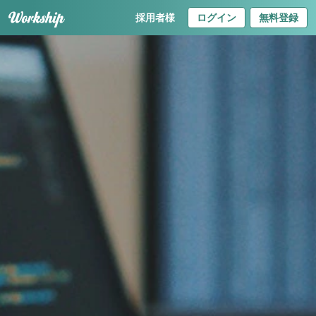
採用者様
ログイン
無料登録