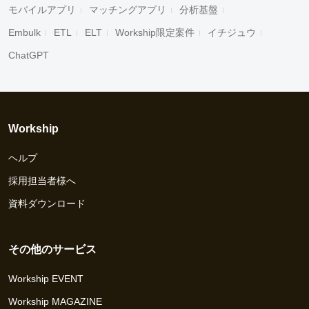
モバイルアプリ
マッチングアプリ
分析基盤
Embulk
ETL
ELT
Workship限定案件
イチジュウ
ChatGPT
Workship
ヘルプ
採用担当者様へ
資料ダウンロード
その他のサービス
Workship EVENT
Workship MAGAZINE