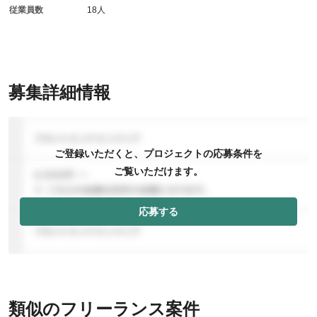
従業員数
18人
募集詳細情報
ご登録いただくと、プロジェクトの応募条件を
ご覧いただけます。
応募する
類似のフリーランス案件