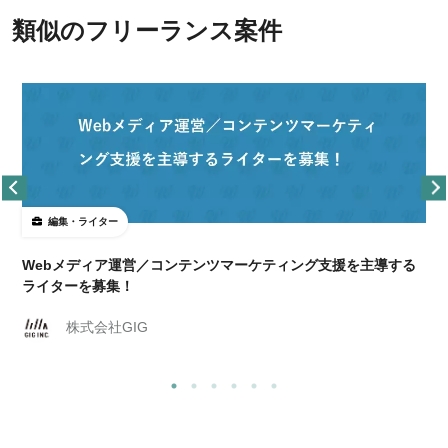
類似のフリーランス案件
編集・ライター
Webメディア運営／コンテンツマーケティング支援を主導する
ライターを募集！
株式会社GIG