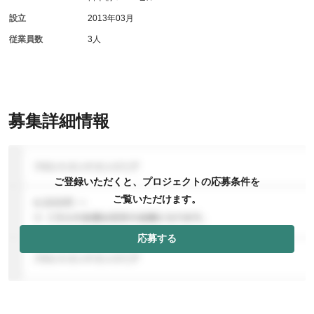
設立
2013年03月
従業員数
3人
募集詳細情報
ご登録いただくと、プロジェクトの応募条件を
ご覧いただけます。
応募する