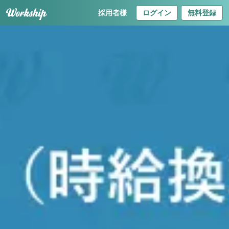
採用者様
ログイン
無料登録