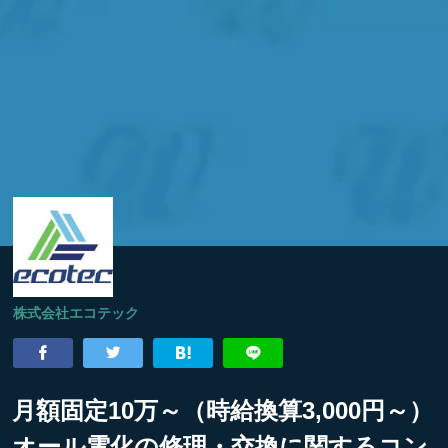
株式会社エコテック
月額固定10万～（時給換算3,000円～）
オール電化の修理・交換に関するコン