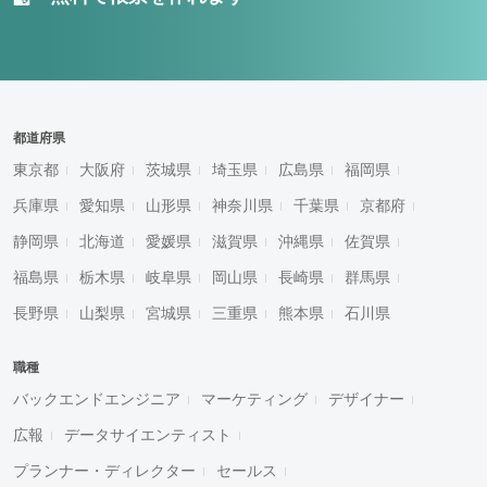
都道府県
東京都
大阪府
茨城県
埼玉県
広島県
福岡県
兵庫県
愛知県
山形県
神奈川県
千葉県
京都府
静岡県
北海道
愛媛県
滋賀県
沖縄県
佐賀県
福島県
栃木県
岐阜県
岡山県
長崎県
群馬県
長野県
山梨県
宮城県
三重県
熊本県
石川県
職種
バックエンドエンジニア
マーケティング
デザイナー
広報
データサイエンティスト
プランナー・ディレクター
セールス