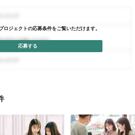
プロジェクトの応募条件を
ご覧いただけます。
応募する
件