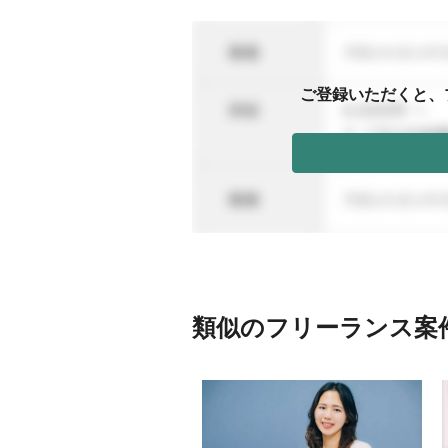
ご登録いただくと、
類似のフリーランス案