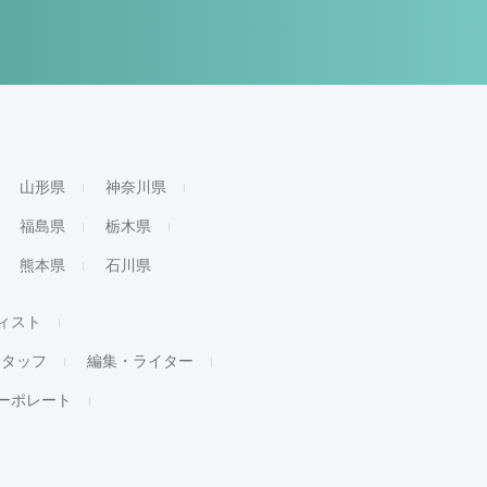
山形県
神奈川県
福島県
栃木県
熊本県
石川県
ィスト
スタッフ
編集・ライター
ーポレート