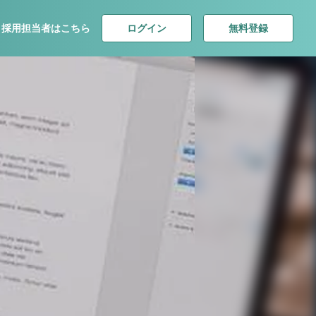
ログイン
無料登録
採用担当者はこちら