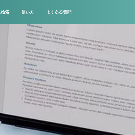
集検索
使い方
よくある質問