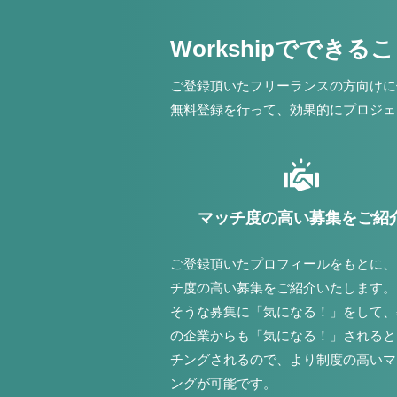
Workshipでできる
ご登録頂いたフリーランスの方向けに
無料登録を行って、効果的にプロジェ
マッチ度の高い募集をご紹
ご登録頂いたプロフィールをもとに、
チ度の高い募集をご紹介いたします。
そうな募集に「気になる！」をして、
の企業からも「気になる！」されると
チングされるので、より制度の高いマ
ングが可能です。