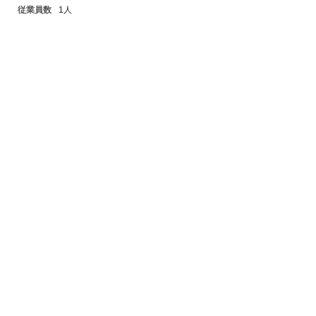
従業員数
1人