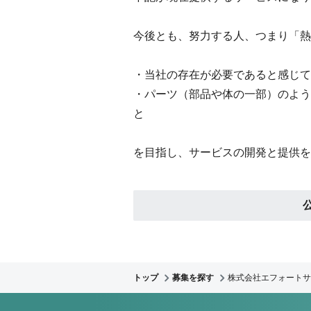
今後とも、努力する人、つまり「熱
・当社の存在が必要であると感じて
・パーツ（部品や体の一部）のよう
と
を目指し、サービスの開発と提供を
トップ
募集を探す
株式会社エフォートサ