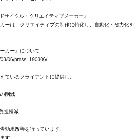
アドサイクル・クリエイティブメーカー』
カーは、クリエイティブの制作に特化し、自動化・省力化を
ーカー』について
19/03/06/press_190306/
えているクライアントに提供し、
の削減
の負担軽減
告効果改善を行っています。
ます。