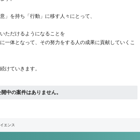
意」を持ち「行動」に移す人々にとって、
いただけるようになることを
に一体となって、その努力をする人の成果に貢献していくこ
続けていきます。
公開中の案件はありません。
イエンス