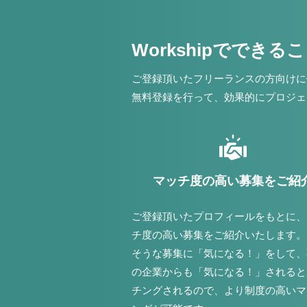
Workshipでできる
ご登録頂いたフリーランスの方向けに
無料登録を行って、効果的にプロジェ
マッチ度の高い募集をご紹
ご登録頂いたプロフィールをもとに、
チ度の高い募集をご紹介いたします。
そうな募集に「気になる！」をして、
の企業からも「気になる！」されると
チングされるので、より制度の高いマ