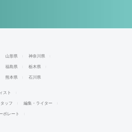
山形県
神奈川県
福島県
栃木県
熊本県
石川県
ィスト
スタッフ
編集・ライター
ーポレート