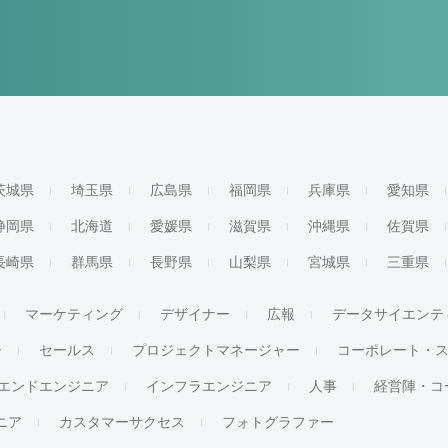
茨城県
埼玉県
広島県
福岡県
兵庫県
愛知県
静岡県
北海道
愛媛県
滋賀県
沖縄県
佐賀県
長崎県
群馬県
長野県
山梨県
宮城県
三重県
マーケティング
デザイナー
広報
データサイエンテ
ー
セールス
プロジェクトマネージャー
コーポレート・
エンドエンジニア
インフラエンジニア
人事
経営陣・コ
ジニア
カスタマーサクセス
フォトグラファー