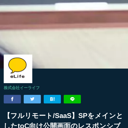
株式会社イーライフ
【フルリモート/SaaS】SPをメインと
したtoC向け公開画面のレスポンシブ