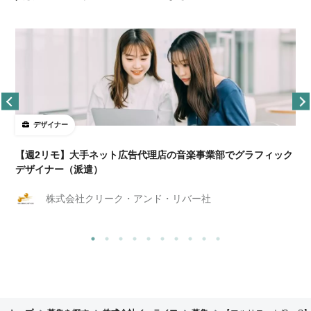
デザイナー
ョ
【週2リモ】大手ネット広告代理店の音楽事業部でグラフィック
デザイナー（派遣）
株式会社クリーク・アンド・リバー社