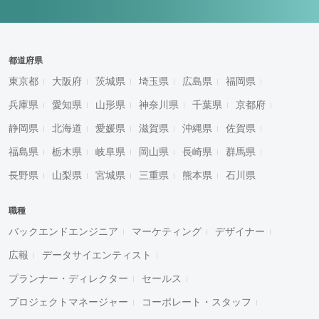
都道府県
東京都
大阪府
茨城県
埼玉県
広島県
福岡県
兵庫県
愛知県
山形県
神奈川県
千葉県
京都府
静岡県
北海道
愛媛県
滋賀県
沖縄県
佐賀県
福島県
栃木県
岐阜県
岡山県
長崎県
群馬県
長野県
山梨県
宮城県
三重県
熊本県
石川県
職種
バックエンドエンジニア
マーケティング
デザイナー
広報
データサイエンティスト
プランナー・ディレクター
セールス
プロジェクトマネージャー
コーポレート・スタッフ