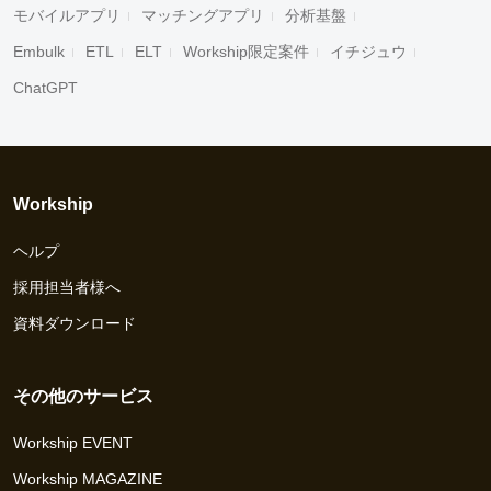
モバイルアプリ
マッチングアプリ
分析基盤
Embulk
ETL
ELT
Workship限定案件
イチジュウ
ChatGPT
Workship
ヘルプ
採用担当者様へ
資料ダウンロード
その他のサービス
Workship EVENT
Workship MAGAZINE