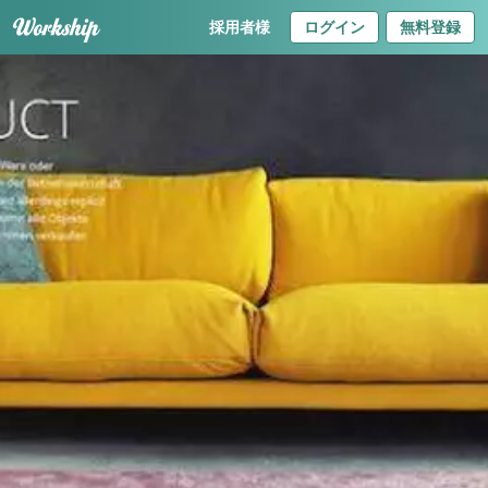
採用者様
ログイン
無料登録