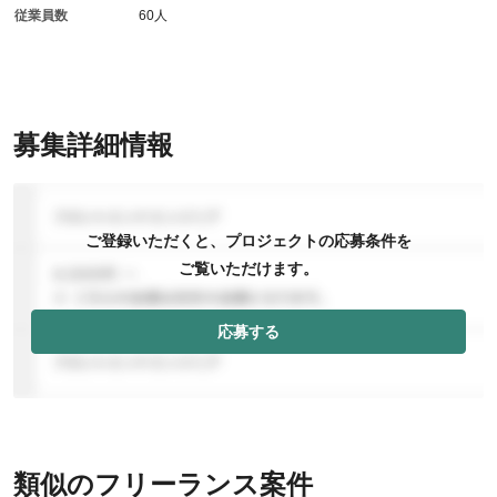
従業員数
60人
募集詳細情報
ご登録いただくと、プロジェクトの応募条件を
ご覧いただけます。
応募する
類似のフリーランス案件