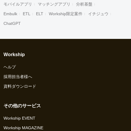
モバイルアプリ
マッチングアプリ
分析基盤
Embulk
ETL
ELT
Workship限定案件
イチジュウ
ChatGPT
Workship
ヘルプ
採用担当者様へ
資料ダウンロード
その他のサービス
Workship EVENT
Workship MAGAZINE