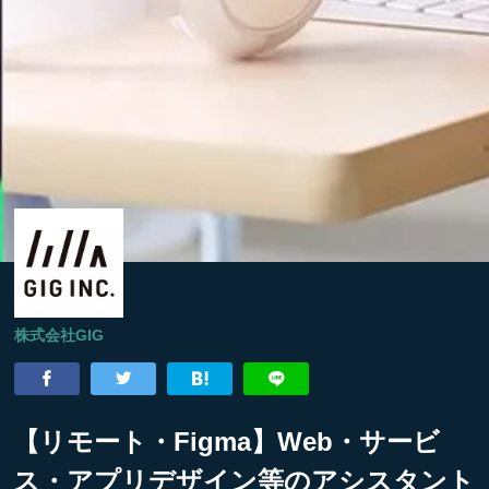
株式会社GIG
【リモート・Figma】Web・サービ
ス・アプリデザイン等のアシスタント