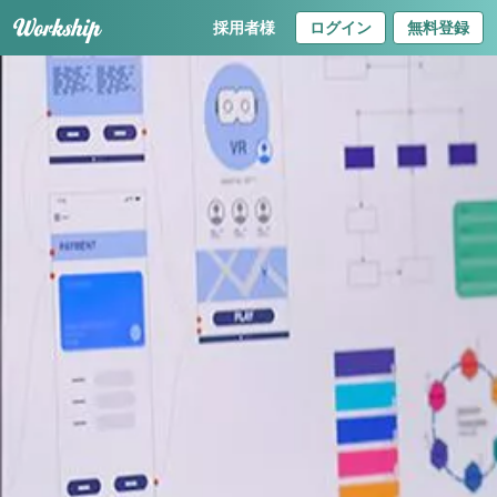
採用者様
ログイン
無料登録