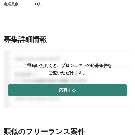
従業員数
80人
募集詳細情報
ご登録いただくと、プロジェクトの応募条件を
ご覧いただけます。
応募する
類似のフリーランス案件