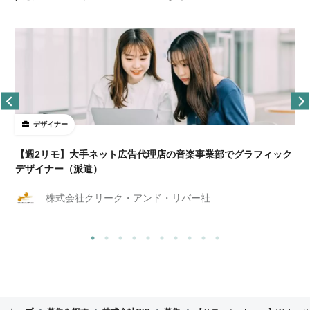
デザイナー
ョ
【週2リモ】大手ネット広告代理店の音楽事業部でグラフィック
デザイナー（派遣）
株式会社クリーク・アンド・リバー社