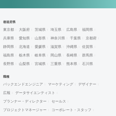
都道府県
東京都
大阪府
茨城県
埼玉県
広島県
福岡県
兵庫県
愛知県
山形県
神奈川県
千葉県
京都府
静岡県
北海道
愛媛県
滋賀県
沖縄県
佐賀県
福島県
栃木県
岐阜県
岡山県
長崎県
群馬県
長野県
山梨県
宮城県
三重県
熊本県
石川県
職種
バックエンドエンジニア
マーケティング
デザイナー
広報
データサイエンティスト
プランナー・ディレクター
セールス
プロジェクトマネージャー
コーポレート・スタッフ