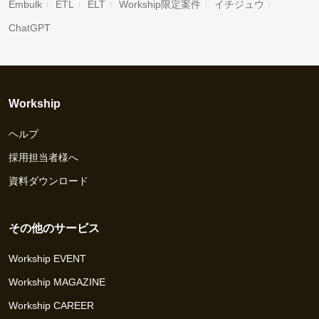
Embulk
ETL
ELT
Workship限定案件
イチジュウ
ChatGPT
Workship
ヘルプ
採用担当者様へ
資料ダウンロード
その他のサービス
Workship EVENT
Workship MAGAZINE
Workship CAREER