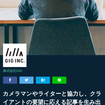
株式会社GIG
カメラマンやライターと協力し、クラ
イアントの要望に応える記事を生み出