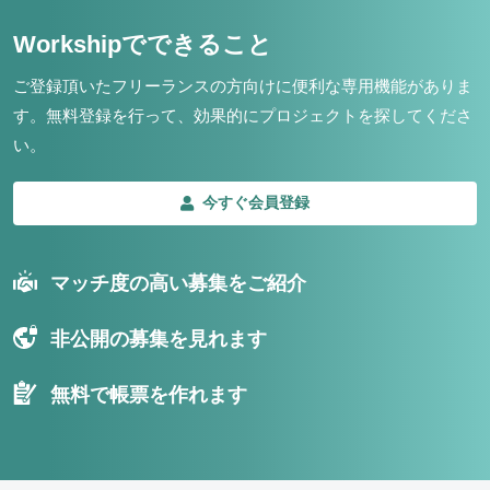
Workshipでできること
ご登録頂いたフリーランスの方向けに便利な専用機能がありま
す。
無料登録を行って、効果的にプロジェクトを探してくださ
い。
今すぐ会員登録
マッチ度の高い募集をご紹介
非公開の募集を見れます
無料で帳票を作れます