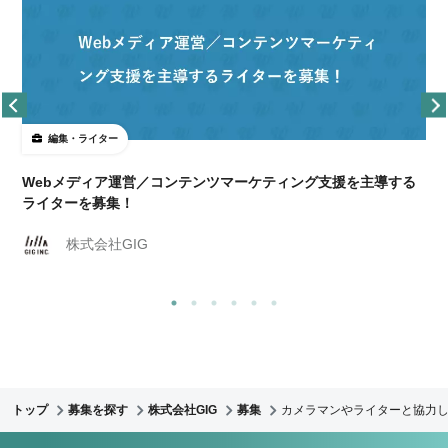
編集・ライター
Webメディア運営／コンテンツマーケティング支援を主導する
ライターを募集！
株式会社GIG
トップ
募集を探す
株式会社GIG
募集
カメラマンやライターと協力