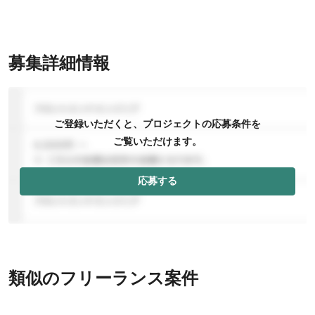
募集詳細情報
ご登録いただくと、プロジェクトの応募条件を
ご覧いただけます。
応募する
類似のフリーランス案件