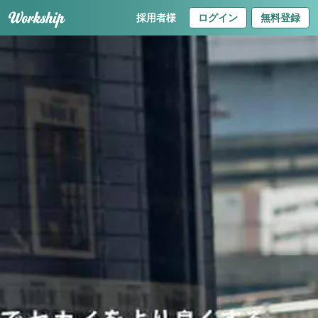
採用者様
ログイン
無料登録