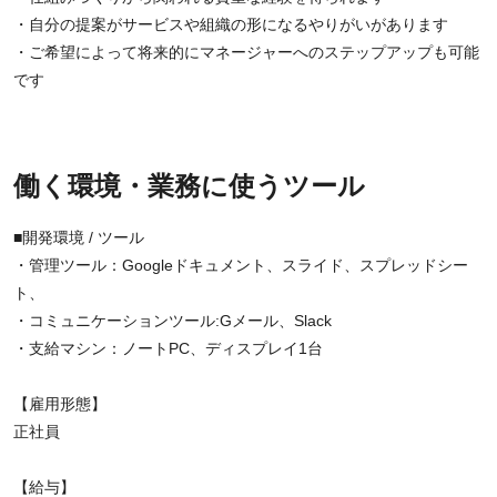
・自分の提案がサービスや組織の形になるやりがいがあります
・ご希望によって将来的にマネージャーへのステップアップも可能
です
働く環境・業務に使うツール
■開発環境 / ツール
・管理ツール：Googleドキュメント、スライド、スプレッドシー
ト、
・コミュニケーションツール:Gメール、Slack
・支給マシン：ノートPC、ディスプレイ1台
【雇用形態】
正社員
【給与】