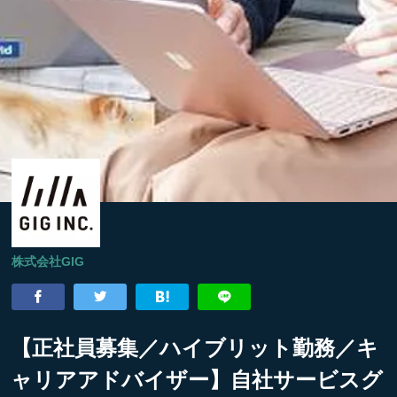
株式会社GIG
【正社員募集／ハイブリット勤務／キ
ャリアアドバイザー】自社サービスグ