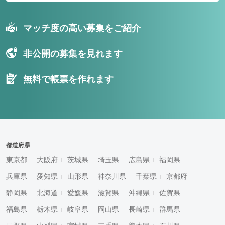
マッチ度の高い募集をご紹介
非公開の募集を見れます
無料で帳票を作れます
都道府県
東京都
大阪府
茨城県
埼玉県
広島県
福岡県
兵庫県
愛知県
山形県
神奈川県
千葉県
京都府
静岡県
北海道
愛媛県
滋賀県
沖縄県
佐賀県
福島県
栃木県
岐阜県
岡山県
長崎県
群馬県