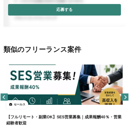
応募する
類似のフリーランス案件
セールス
【フルリモート・副業OK】SES営業募集｜成果報酬40％・営業
経験者歓迎