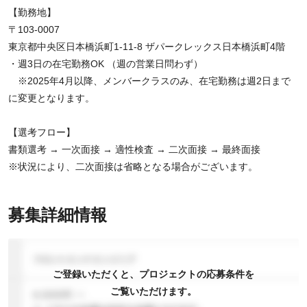
【勤務地】
〒103-0007
東京都中央区日本橋浜町1-11-8 ザパークレックス日本橋浜町4階
・週3日の在宅勤務OK （週の営業日問わず）
※2025年4月以降、メンバークラスのみ、在宅勤務は週2日まで
に変更となります。
【選考フロー】
書類選考 → 一次面接 → 適性検査 → 二次面接 → 最終面接
※状況により、二次面接は省略となる場合がございます。
募集詳細情報
ご登録いただくと、プロジェクトの応募条件を
ご覧いただけます。