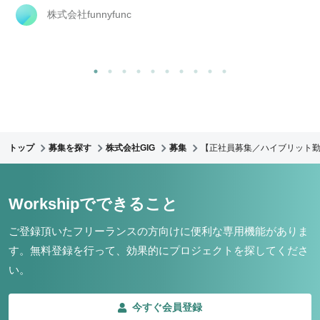
株式会社funnyfunc
トップ
募集を探す
株式会社GIG
募集
【正社員募集／ハイブリット勤
Workshipでできること
ご登録頂いたフリーランスの方向けに便利な専用機能がありま
す。
無料登録を行って、効果的にプロジェクトを探してくださ
い。
今すぐ会員登録