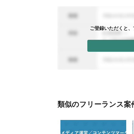
ご登録いただくと、
類似のフリーランス案