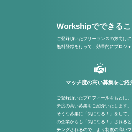
Workshipでできる
ご登録頂いたフリーランスの方向けに
無料登録を行って、効果的にプロジェ
マッチ度の高い募集をご紹
ご登録頂いたプロフィールをもとに、
チ度の高い募集をご紹介いたします。
そうな募集に「気になる！」をして、
の企業からも「気になる！」されると
チングされるので、より制度の高いマ