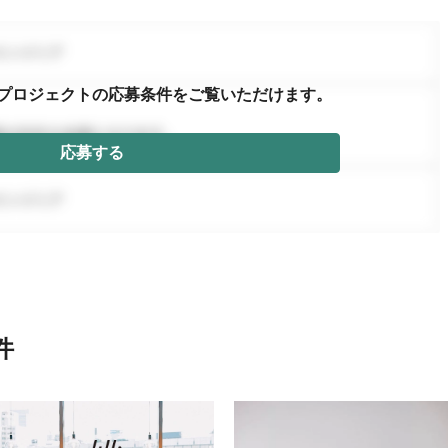
プロジェクトの応募条件を
ご覧いただけます。
応募する
件