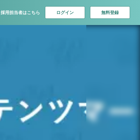
ログイン
無料登録
採用担当者はこちら