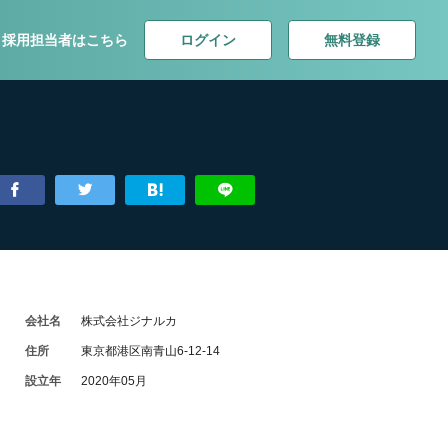
ログイン
無料登録
採用担当者はこちら
会社名
株式会社ジナルカ
住所
東京都港区南青山6-12-14
設立年
2020年05月