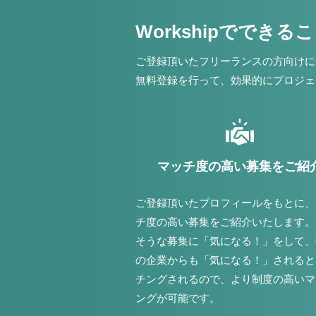
Workshipでできる
ご登録頂いたフリーランスの方向けに
無料登録を行って、効果的にプロジェ
マッチ度の高い募集をご紹
ご登録頂いたプロフィールをもとに、
チ度の高い募集をご紹介いたします。
そうな募集に「気になる！」をして、
の企業からも「気になる！」されると
チングされるので、より制度の高いマ
ングが可能です。