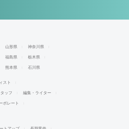
山形県
神奈川県
福島県
栃木県
熊本県
石川県
ィスト
スタッフ
編集・ライター
ーポレート
ートアップ
長期案件