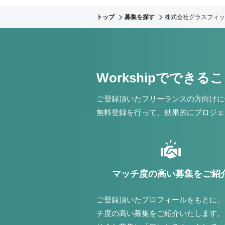
トップ
募集を探す
株式会社グラスフィッ
Workshipでできる
ご登録頂いたフリーランスの方向けに
無料登録を行って、効果的にプロジェ
マッチ度の高い募集をご紹
ご登録頂いたプロフィールをもとに、
チ度の高い募集をご紹介いたします。