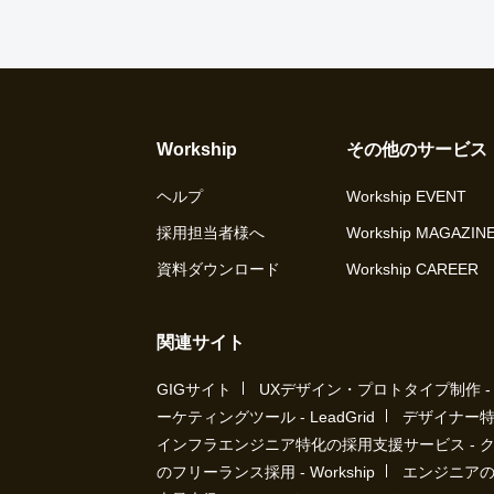
Workship
その他のサービス
ヘルプ
Workship EVENT
採用担当者様へ
Workship MAGAZIN
資料ダウンロード
Workship CAREER
関連サイト
GIGサイト
UXデザイン・プロトタイプ制作 - UX 
ーケティングツール - LeadGrid
デザイナー特
インフラエンジニア特化の採用支援サービス - 
のフリーランス採用 - Workship
エンジニアの採