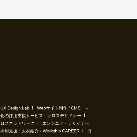
E
Design Lab
Webサイト制作 / CMS・マ
化の採用支援サービス - クロスデザイナー
クロスネットワーク
エンジニア・デザイナー
用支援・人材紹介 - Workship CAREER
日