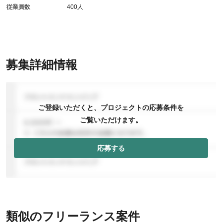
従業員数
400人
募集詳細情報
ご登録いただくと、プロジェクトの応募条件を
ご覧いただけます。
応募する
類似のフリーランス案件