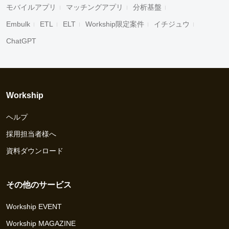
モバイルアプリ
マッチングアプリ
分析基盤
Embulk
ETL
ELT
Workship限定案件
イチジュウ
ChatGPT
Workship
ヘルプ
採用担当者様へ
資料ダウンロード
その他のサービス
Workship EVENT
Workship MAGAZINE