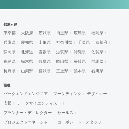
都道府県
東京都
大阪府
茨城県
埼玉県
広島県
福岡県
兵庫県
愛知県
山形県
神奈川県
千葉県
京都府
静岡県
北海道
愛媛県
滋賀県
沖縄県
佐賀県
福島県
栃木県
岐阜県
岡山県
長崎県
群馬県
長野県
山梨県
宮城県
三重県
熊本県
石川県
職種
バックエンドエンジニア
マーケティング
デザイナー
広報
データサイエンティスト
プランナー・ディレクター
セールス
プロジェクトマネージャー
コーポレート・スタッフ