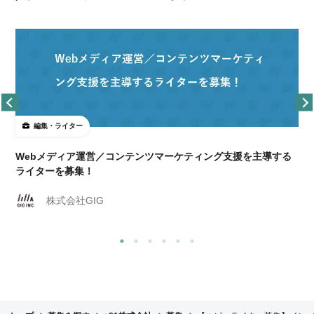
編集・ライター
Webメディア運営／コンテンツマーケティング支援を主導する
ライターを募集！
株式会社GIG