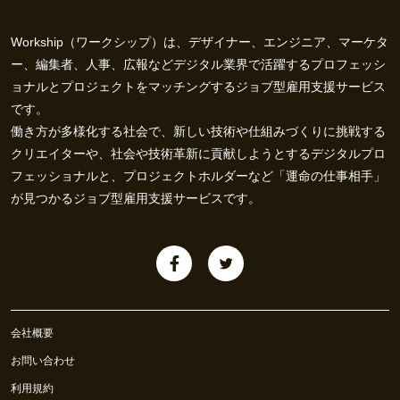
Workship（ワークシップ）は、デザイナー、エンジニア、マーケタ
ー、編集者、人事、広報などデジタル業界で活躍するプロフェッシ
ョナルとプロジェクトをマッチングするジョブ型雇用支援サービス
です。
働き方が多様化する社会で、新しい技術や仕組みづくりに挑戦する
クリエイターや、社会や技術革新に貢献しようとするデジタルプロ
フェッショナルと、プロジェクトホルダーなど「運命の仕事相手」
が見つかるジョブ型雇用支援サービスです。
会社概要
お問い合わせ
利用規約