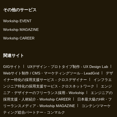
その他のサービス
Workship EVENT
Workship MAGAZINE
Workship CAREER
関連サイト
GIGサイト
UXデザイン・プロトタイプ制作 - UX Design Lab
Webサイト制作 / CMS・マーケティングツール - LeadGrid
デザ
イナー特化の採用支援サービス - クロスデザイナー
インフラエ
ンジニア特化の採用支援サービス - クロスネットワーク
エンジ
ニア・デザイナーのフリーランス採用 - Workship
エンジニアの
採用支援・人材紹介 - Workship CAREER
日本最大級のHR・フ
リーランスメディア - Workship MAGAZINE
コンテンツマーケ
ティング総合パートナー - コンマルク