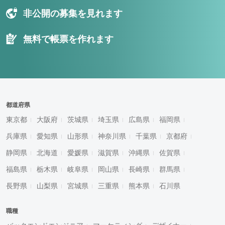
非公開の募集を見れます
無料で帳票を作れます
都道府県
東京都
大阪府
茨城県
埼玉県
広島県
福岡県
兵庫県
愛知県
山形県
神奈川県
千葉県
京都府
静岡県
北海道
愛媛県
滋賀県
沖縄県
佐賀県
福島県
栃木県
岐阜県
岡山県
長崎県
群馬県
長野県
山梨県
宮城県
三重県
熊本県
石川県
職種