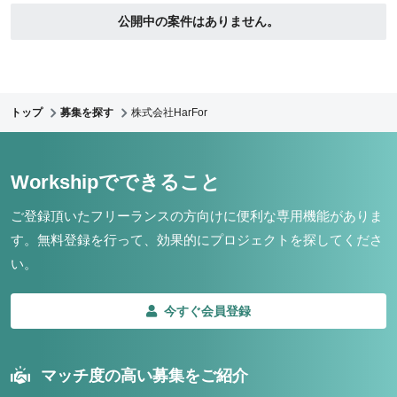
公開中の案件はありません。
トップ
募集を探す
株式会社HarFor
Workshipでできること
ご登録頂いたフリーランスの方向けに便利な専用機能がありま
す。
無料登録を行って、効果的にプロジェクトを探してくださ
い。
今すぐ会員登録
マッチ度の高い募集をご紹介