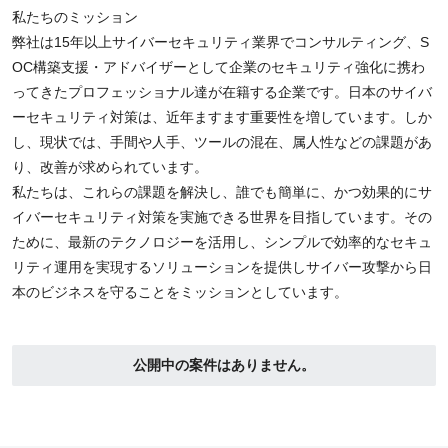
私たちのミッション
弊社は15年以上サイバーセキュリティ業界でコンサルティング、S
OC構築支援・アドバイザーとして企業のセキュリティ強化に携わ
ってきたプロフェッショナル達が在籍する企業です。日本のサイバ
ーセキュリティ対策は、近年ますます重要性を増しています。しか
し、現状では、手間や人手、ツールの混在、属人性などの課題があ
り、改善が求められています。
私たちは、これらの課題を解決し、誰でも簡単に、かつ効果的にサ
イバーセキュリティ対策を実施できる世界を目指しています。その
ために、最新のテクノロジーを活用し、シンプルで効率的なセキュ
リティ運用を実現するソリューションを提供しサイバー攻撃から日
本のビジネスを守ることをミッションとしています。
公開中の案件はありません。