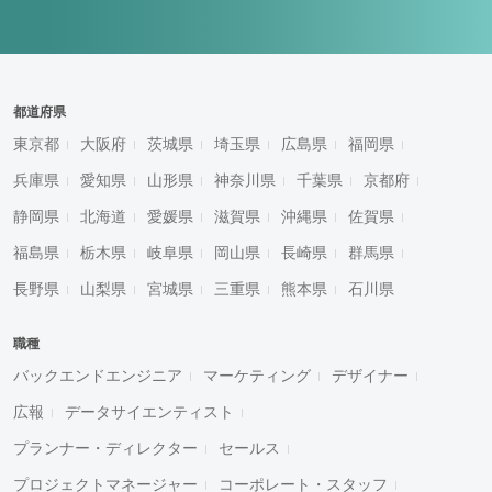
都道府県
東京都
大阪府
茨城県
埼玉県
広島県
福岡県
兵庫県
愛知県
山形県
神奈川県
千葉県
京都府
静岡県
北海道
愛媛県
滋賀県
沖縄県
佐賀県
福島県
栃木県
岐阜県
岡山県
長崎県
群馬県
長野県
山梨県
宮城県
三重県
熊本県
石川県
職種
バックエンドエンジニア
マーケティング
デザイナー
広報
データサイエンティスト
プランナー・ディレクター
セールス
プロジェクトマネージャー
コーポレート・スタッフ