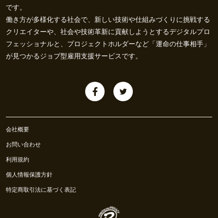
です。
働き方が多様化する社会で、新しい技術や仕組みづくりに挑戦する
クリエイターや、社会や技術革新に貢献しようとするデジタルプロ
フェッショナルと、プロジェクトホルダーなど「運命の仕事相手」
が見つかるジョブ型雇用支援サービスです。
会社概要
お問い合わせ
利用規約
個人情報保護方針
特定商取引法に基づく表記