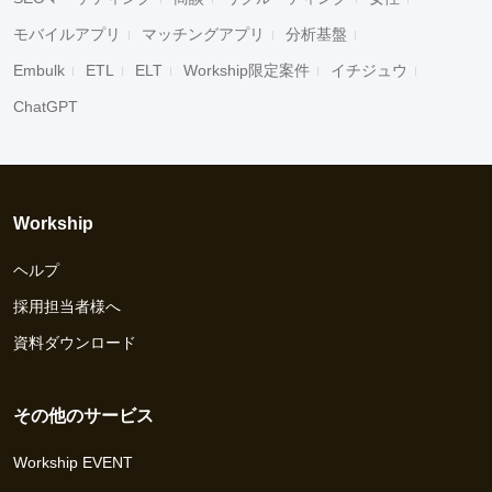
モバイルアプリ
マッチングアプリ
分析基盤
Embulk
ETL
ELT
Workship限定案件
イチジュウ
ChatGPT
Workship
ヘルプ
採用担当者様へ
資料ダウンロード
その他のサービス
Workship EVENT