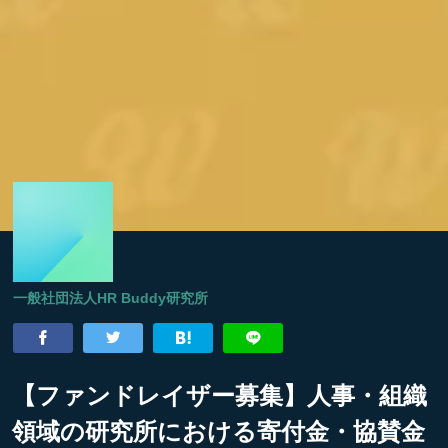
一般社団法人HR Buddy研究所
【ファンドレイザー募集】人事・組織
領域の研究所における寄付金・協賛金