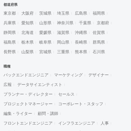
都道府県
東京都
大阪府
茨城県
埼玉県
広島県
福岡県
兵庫県
愛知県
山形県
神奈川県
千葉県
京都府
静岡県
北海道
愛媛県
滋賀県
沖縄県
佐賀県
福島県
栃木県
岐阜県
岡山県
長崎県
群馬県
長野県
山梨県
宮城県
三重県
熊本県
石川県
職種
バックエンドエンジニア
マーケティング
デザイナー
広報
データサイエンティスト
プランナー・ディレクター
セールス
プロジェクトマネージャー
コーポレート・スタッフ
編集・ライター
顧問・講師
フロントエンドエンジニア
インフラエンジニア
人事