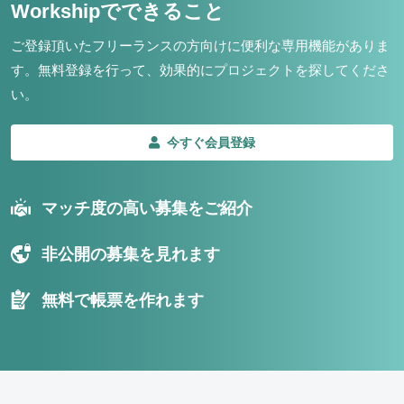
Workshipでできること
ご登録頂いたフリーランスの方向けに便利な専用機能がありま
す。
無料登録を行って、効果的にプロジェクトを探してくださ
い。
今すぐ会員登録
マッチ度の高い募集をご紹介
非公開の募集を見れます
無料で帳票を作れます