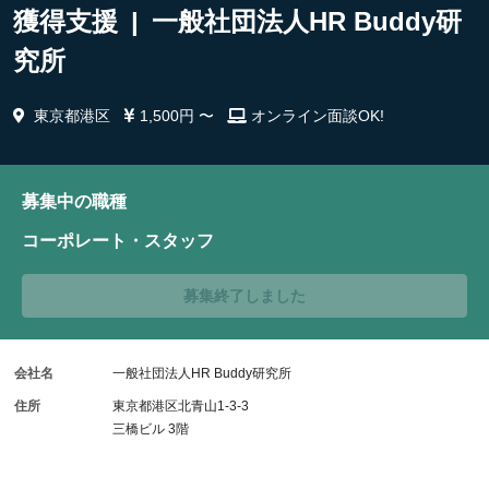
獲得支援 | 一般社団法人HR Buddy研
究所
東京都港区
1,500円 〜
オンライン面談OK!
募集中の職種
コーポレート・スタッフ
募集終了しました
会社名
一般社団法人HR Buddy研究所
住所
東京都港区北青山1-3-3
三橋ビル 3階