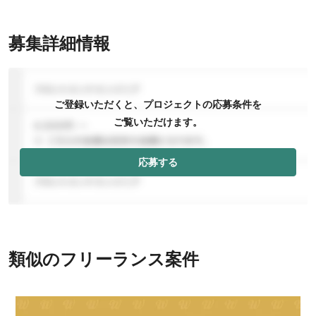
募集詳細情報
ご登録いただくと、プロジェクトの応募条件を
ご覧いただけます。
応募する
類似のフリーランス案件