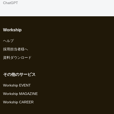
ChatGPT
Workship
ヘルプ
採用担当者様へ
資料ダウンロード
その他のサービス
Workship EVENT
Workship MAGAZINE
Workship CAREER