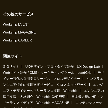
その他のサービス
Workship EVENT
Workship MAGAZINE
Workship CAREER
関連サイト
GIGサイト
UXデザイン・プロトタイプ制作 - UX Design Lab
Webサイト制作 / CMS・マーケティングツール - LeadGrid
デザ
イナー特化の採用支援サービス - クロスデザイナー
インフラエ
ンジニア特化の採用支援サービス - クロスネットワーク
エンジ
ニア・デザイナーのフリーランス採用 - Workship
エンジニアの
採用支援・人材紹介 - Workship CAREER
日本最大級のHR・フ
リーランスメディア - Workship MAGAZINE
コンテンツマーケ