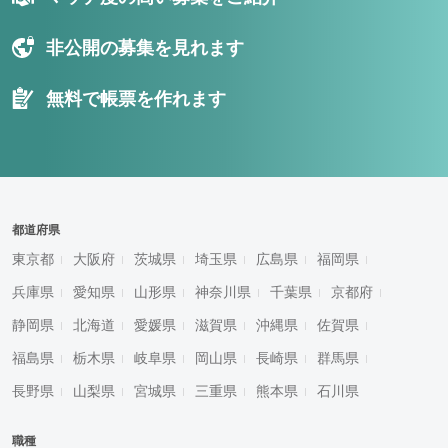
非公開の募集を見れます
無料で帳票を作れます
都道府県
東京都
大阪府
茨城県
埼玉県
広島県
福岡県
兵庫県
愛知県
山形県
神奈川県
千葉県
京都府
静岡県
北海道
愛媛県
滋賀県
沖縄県
佐賀県
福島県
栃木県
岐阜県
岡山県
長崎県
群馬県
長野県
山梨県
宮城県
三重県
熊本県
石川県
職種