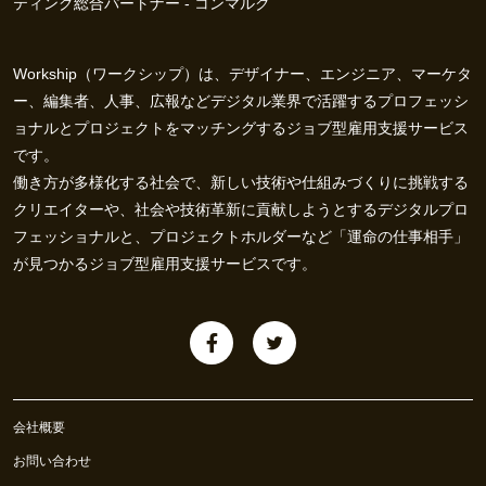
ティング総合パートナー - コンマルク
Workship（ワークシップ）は、デザイナー、エンジニア、マーケタ
ー、編集者、人事、広報などデジタル業界で活躍するプロフェッシ
ョナルとプロジェクトをマッチングするジョブ型雇用支援サービス
です。
働き方が多様化する社会で、新しい技術や仕組みづくりに挑戦する
クリエイターや、社会や技術革新に貢献しようとするデジタルプロ
フェッショナルと、プロジェクトホルダーなど「運命の仕事相手」
が見つかるジョブ型雇用支援サービスです。
会社概要
お問い合わせ