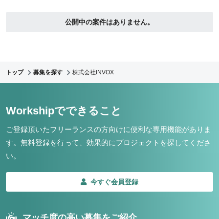
公開中の案件はありません。
トップ
募集を探す
株式会社INVOX
Workshipでできること
ご登録頂いたフリーランスの方向けに便利な専用機能がありま
す。
無料登録を行って、効果的にプロジェクトを探してくださ
い。
今すぐ会員登録
マッチ度の高い募集をご紹介