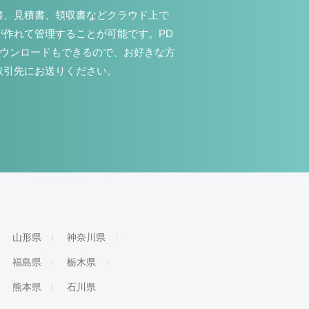
書、見積書、領収書などクラウド上で
が作れて管理することが可能です。PD
ダウンロードもできるので、お好きな方
取引先にお送りください。
山形県
神奈川県
福島県
栃木県
熊本県
石川県