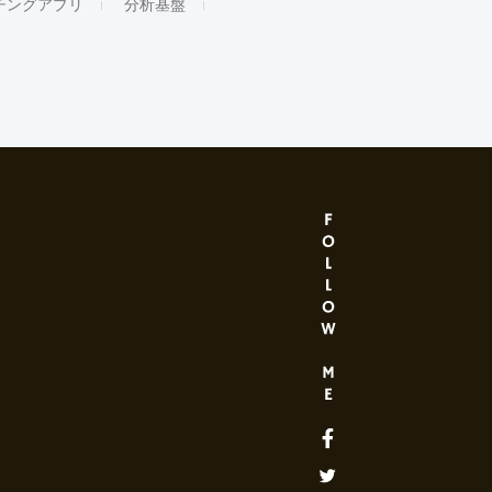
チングアプリ
分析基盤