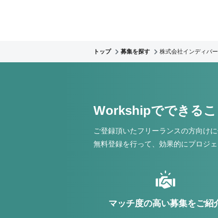
トップ
募集を探す
株式会社インディバー
Workshipでできる
ご登録頂いたフリーランスの方向けに
無料登録を行って、効果的にプロジェ
マッチ度の高い募集をご紹