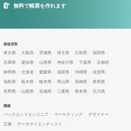
無料で帳票を作れます
都道府県
東京都
大阪府
茨城県
埼玉県
広島県
福岡県
兵庫県
愛知県
山形県
神奈川県
千葉県
京都府
静岡県
北海道
愛媛県
滋賀県
沖縄県
佐賀県
福島県
栃木県
岐阜県
岡山県
長崎県
群馬県
長野県
山梨県
宮城県
三重県
熊本県
石川県
職種
バックエンドエンジニア
マーケティング
デザイナー
広報
データサイエンティスト