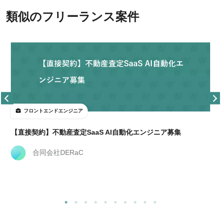
類似のフリーランス案件
フロントエンドエンジニア
【直接契約】不動産査定SaaS AI自動化エンジニア募集
合同会社DERaC