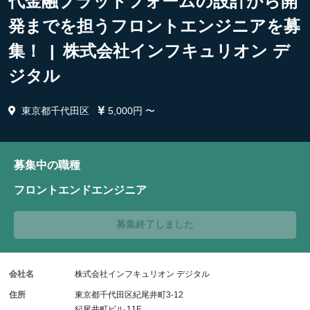
代金融プラットフォームの設計から開
発までを担うフロントエンジニアを募
集！ | 株式会社インフキュリオン デ
ジタル
東京都千代田区
5,000円 〜
募集中の職種
フロントエンドエンジニア
募集終了しました
会社名
株式会社インフキュリオン デジタル
住所
東京都千代田区紀尾井町3-12
紀尾井町ビル 11F