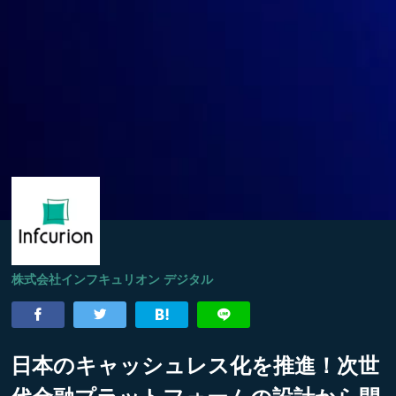
株式会社インフキュリオン デジタル
日本のキャッシュレス化を推進！次世