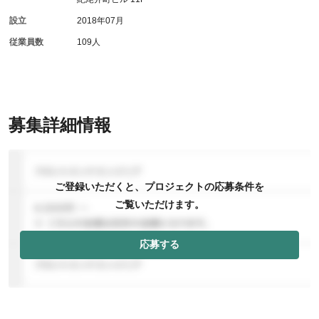
設立
2018年07月
従業員数
109人
募集詳細情報
ご登録いただくと、プロジェクトの応募条件を
ご覧いただけます。
応募する