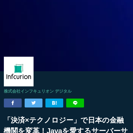
株式会社インフキュリオン デジタル
「決済×テクノロジー」で日本の金融
機関を変革！Javaを愛するサーバーサ