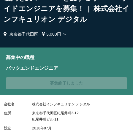
イドエンジニアを募集！ | 株式会社イ
ンフキュリオン デジタル
東京都千代田区
5,000円 〜
募集中の職種
バックエンドエンジニア
募集終了しました
会社名
株式会社インフキュリオン デジタル
住所
東京都千代田区紀尾井町3-12
紀尾井町ビル 11F
設立
2018年07月