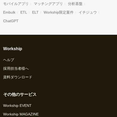
モバイルアプリ
マッチングアプリ
分析基盤
Embulk
ETL
ELT
Workship限定案件
イチジュウ
ChatGPT
Workship
ヘルプ
採用担当者様へ
資料ダウンロード
その他のサービス
Workship EVENT
Workship MAGAZINE