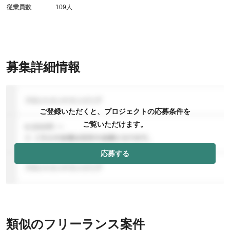
従業員数
109人
募集詳細情報
ご登録いただくと、プロジェクトの応募条件を
ご覧いただけます。
応募する
類似のフリーランス案件