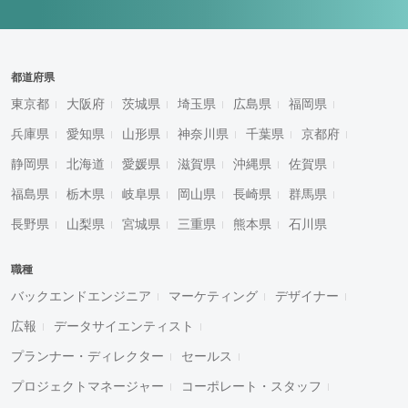
都道府県
東京都
大阪府
茨城県
埼玉県
広島県
福岡県
兵庫県
愛知県
山形県
神奈川県
千葉県
京都府
静岡県
北海道
愛媛県
滋賀県
沖縄県
佐賀県
福島県
栃木県
岐阜県
岡山県
長崎県
群馬県
長野県
山梨県
宮城県
三重県
熊本県
石川県
職種
バックエンドエンジニア
マーケティング
デザイナー
広報
データサイエンティスト
プランナー・ディレクター
セールス
プロジェクトマネージャー
コーポレート・スタッフ