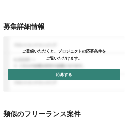
募集詳細情報
ご登録いただくと、プロジェクトの応募条件を
ご覧いただけます。
応募する
類似のフリーランス案件