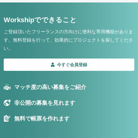
Workshipでできること
ご登録頂いたフリーランスの方向けに便利な専用機能がありま
す。
無料登録を行って、効果的にプロジェクトを探してくださ
い。
今すぐ会員登録
マッチ度の高い募集をご紹介
非公開の募集を見れます
無料で帳票を作れます