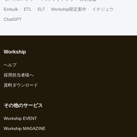
Embulk
ETL
ELT
Workship限定案件
イチジュウ
ChatGPT
Workship
ヘルプ
採用担当者様へ
資料ダウンロード
その他のサービス
Workship EVENT
Workship MAGAZINE