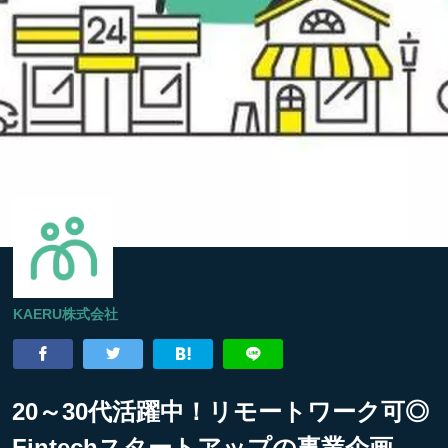
KAERU株式会社
20～30代活躍中！リモートワーク可◎
Fintechスタートアップの事業企画、