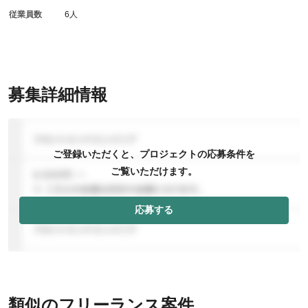
従業員数
6人
募集詳細情報
ご登録いただくと、プロジェクトの応募条件を
ご覧いただけます。
応募する
類似のフリーランス案件