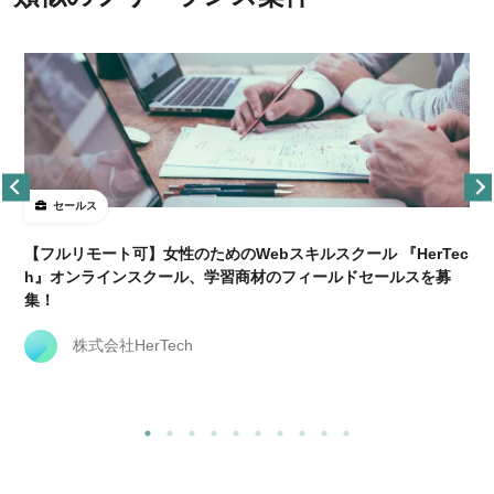
セールス
【フルリモート可】女性のためのWebスキルスクール 『HerTec
h』オンラインスクール、学習商材のフィールドセールスを募
集！
株式会社HerTech