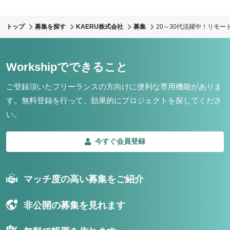
トップ
募集を探す
KAERU株式会社
募集
20～30代活躍中！リモー
Workshipでできること
ご登録頂いたフリーランスの方向けに便利な専用機能がありま
す。
無料登録を行って、効果的にプロジェクトを探してくださ
い。
今すぐ会員登録
マッチ度の高い募集をご紹介
非公開の募集を見れます