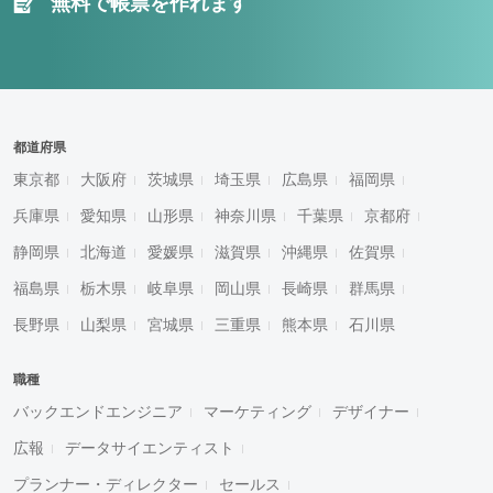
無料で帳票を作れます
都道府県
東京都
大阪府
茨城県
埼玉県
広島県
福岡県
兵庫県
愛知県
山形県
神奈川県
千葉県
京都府
静岡県
北海道
愛媛県
滋賀県
沖縄県
佐賀県
福島県
栃木県
岐阜県
岡山県
長崎県
群馬県
長野県
山梨県
宮城県
三重県
熊本県
石川県
職種
バックエンドエンジニア
マーケティング
デザイナー
広報
データサイエンティスト
プランナー・ディレクター
セールス