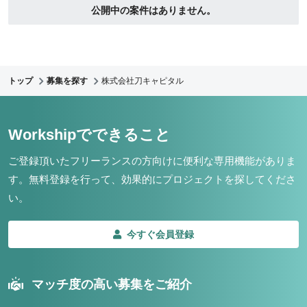
公開中の案件はありません。
トップ
募集を探す
株式会社刀キャピタル
Workshipでできること
ご登録頂いたフリーランスの方向けに便利な専用機能がありま
す。
無料登録を行って、効果的にプロジェクトを探してくださ
い。
今すぐ会員登録
マッチ度の高い募集をご紹介