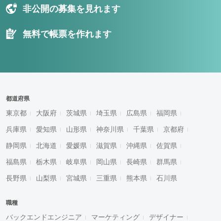
非公開の募集を見れます
無料で帳票を作れます
都道府県
東京都
大阪府
茨城県
埼玉県
広島県
福岡県
兵庫県
愛知県
山形県
神奈川県
千葉県
京都府
静岡県
北海道
愛媛県
滋賀県
沖縄県
佐賀県
福島県
栃木県
岐阜県
岡山県
長崎県
群馬県
長野県
山梨県
宮城県
三重県
熊本県
石川県
職種
バックエンドエンジニア
マーケティング
デザイナー