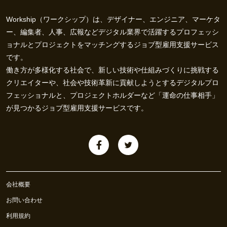
Workship（ワークシップ）は、デザイナー、エンジニア、マーケタ
ー、編集者、人事、広報などデジタル業界で活躍するプロフェッシ
ョナルとプロジェクトをマッチングするジョブ型雇用支援サービス
です。
働き方が多様化する社会で、新しい技術や仕組みづくりに挑戦する
クリエイターや、社会や技術革新に貢献しようとするデジタルプロ
フェッショナルと、プロジェクトホルダーなど「運命の仕事相手」
が見つかるジョブ型雇用支援サービスです。
会社概要
お問い合わせ
利用規約