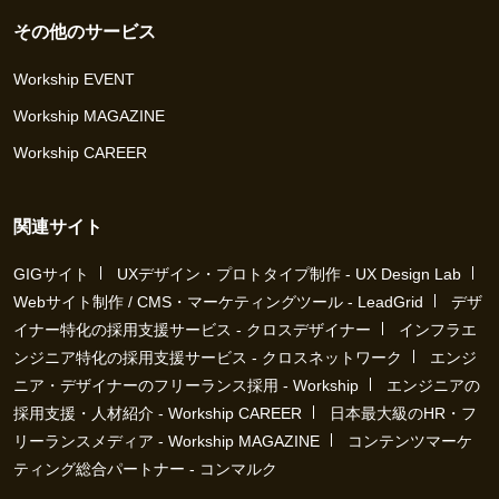
その他のサービス
Workship EVENT
Workship MAGAZINE
Workship CAREER
関連サイト
GIGサイト
UXデザイン・プロトタイプ制作 - UX Design Lab
Webサイト制作 / CMS・マーケティングツール - LeadGrid
デザ
イナー特化の採用支援サービス - クロスデザイナー
インフラエ
ンジニア特化の採用支援サービス - クロスネットワーク
エンジ
ニア・デザイナーのフリーランス採用 - Workship
エンジニアの
採用支援・人材紹介 - Workship CAREER
日本最大級のHR・フ
リーランスメディア - Workship MAGAZINE
コンテンツマーケ
ティング総合パートナー - コンマルク