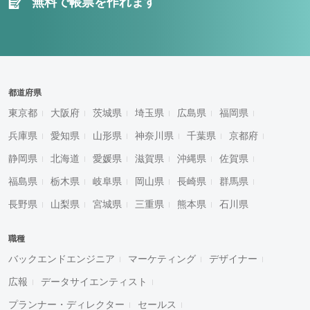
無料で帳票を作れます
都道府県
東京都
大阪府
茨城県
埼玉県
広島県
福岡県
兵庫県
愛知県
山形県
神奈川県
千葉県
京都府
静岡県
北海道
愛媛県
滋賀県
沖縄県
佐賀県
福島県
栃木県
岐阜県
岡山県
長崎県
群馬県
長野県
山梨県
宮城県
三重県
熊本県
石川県
職種
バックエンドエンジニア
マーケティング
デザイナー
広報
データサイエンティスト
プランナー・ディレクター
セールス