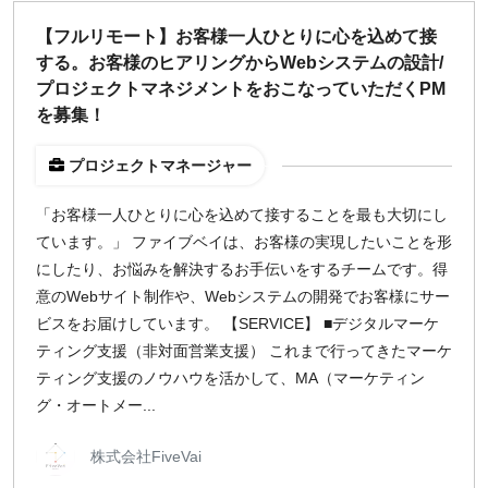
【フルリモート】お客様一人ひとりに心を込めて接
する。お客様のヒアリングからWebシステムの設計/
プロジェクトマネジメントをおこなっていただくPM
を募集！
プロジェクトマネージャー
「お客様一人ひとりに心を込めて接することを最も大切にし
ています。」 ファイブベイは、お客様の実現したいことを形
にしたり、お悩みを解決するお手伝いをするチームです。得
意のWebサイト制作や、Webシステムの開発でお客様にサー
ビスをお届けしています。 【SERVICE】 ■デジタルマーケ
ティング支援（非対面営業支援） これまで行ってきたマーケ
ティング支援のノウハウを活かして、MA（マーケティン
グ・オートメー...
株式会社FiveVai