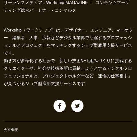
リーランスメディア - Workship MAGAZINE
コンテンツマーケ
ティング総合パートナー - コンマルク
Workship（ワークシップ）は、デザイナー、エンジニア、マーケタ
ー、編集者、人事、広報などデジタル業界で活躍するプロフェッシ
ョナルとプロジェクトをマッチングするジョブ型雇用支援サービス
です。
働き方が多様化する社会で、新しい技術や仕組みづくりに挑戦する
クリエイターや、社会や技術革新に貢献しようとするデジタルプロ
フェッショナルと、プロジェクトホルダーなど「運命の仕事相手」
が見つかるジョブ型雇用支援サービスです。
会社概要