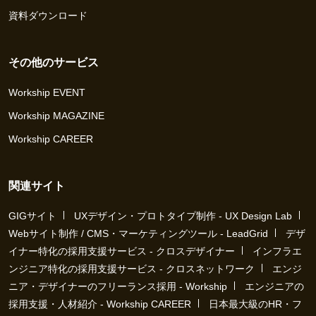
資料ダウンロード
その他のサービス
Workship EVENT
Workship MAGAZINE
Workship CAREER
関連サイト
GIGサイト
UXデザイン・プロトタイプ制作 - UX Design Lab
Webサイト制作 / CMS・マーケティングツール - LeadGrid
デザ
イナー特化の採用支援サービス - クロスデザイナー
インフラエ
ンジニア特化の採用支援サービス - クロスネットワーク
エンジ
ニア・デザイナーのフリーランス採用 - Workship
エンジニアの
採用支援・人材紹介 - Workship CAREER
日本最大級のHR・フ