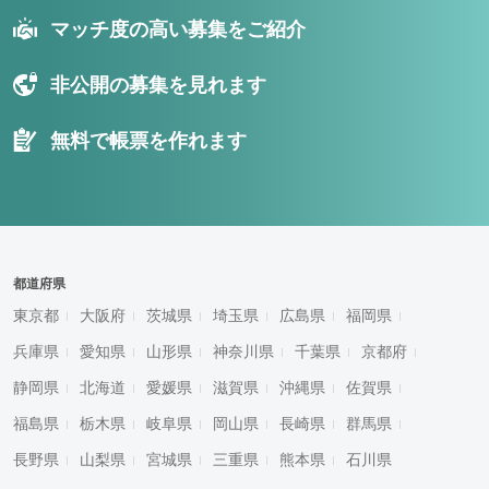
マッチ度の高い募集をご紹介
非公開の募集を見れます
無料で帳票を作れます
都道府県
東京都
大阪府
茨城県
埼玉県
広島県
福岡県
兵庫県
愛知県
山形県
神奈川県
千葉県
京都府
静岡県
北海道
愛媛県
滋賀県
沖縄県
佐賀県
福島県
栃木県
岐阜県
岡山県
長崎県
群馬県
長野県
山梨県
宮城県
三重県
熊本県
石川県