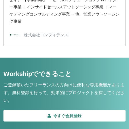
ー事業 ・インサイドセールスアウトソーシング事業 ・マー
ケティングコンサルティング事業 ・他、営業アウトソーシン
グ事業
株式会社コンフィデンス
Workshipでできること
ご登録頂いたフリーランスの方向けに便利な専用機能がありま
す。
無料登録を行って、効果的にプロジェクトを探してくださ
い。
今すぐ会員登録